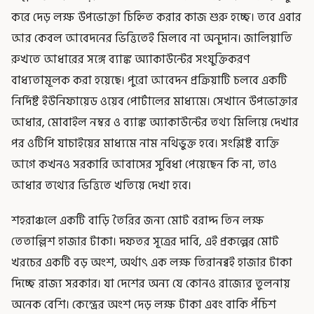
করে দেড় লক্ষ উপভোক্তা চিহ্নিত করার কাজ শুরু হচ্ছে। তবে এবার
আর কেবল আবেদনের ভিত্তিতেই মিলবে না অনুদান। জালিয়াতি
রুখতে আধারের সঙ্গে ব্যাঙ্ক অ্যাকাউন্টের সংযুক্তিকরণ
বাধ্যতামূলক করা হয়েছে। পুরো আবেদন প্রক্রিয়াটি চলবে একটি
নির্দিষ্ট ইউনিফায়েড ওয়েব পোর্টালের মাধ্যমে। সেখানে উপভোক্তার
আধার, মোবাইল নম্বর ও ব্যাঙ্ক অ্যাকাউন্টের তথ্য মিলিয়ে দেখার
পর ওটিপি যাচাইয়ের মাধ্যমে নাম নথিভুক্ত হবে। সংশ্লিষ্ট ব্যক্তি
আগে কখনও সরকারি আবাসের সুবিধা পেয়েছেন কি না, তাও
আধার তথ্যের ভিত্তিতে খতিয়ে দেখা হবে।
শহরাঞ্চলে একটি বাড়ি তৈরির জন্য মোট বরাদ্দ তিন লক্ষ
তেতাল্লিশ হাজার টাকা। দফতর সূত্রের দাবি, এই প্রকল্পের মোট
খরচের একটি বড় অংশ, অর্থাৎ এক লক্ষ তিরানব্বই হাজার টাকা
দিচ্ছে রাজ্য সরকার। যা দেশের অন্য যে কোনও রাজ্যের তুলনায়
অনেক বেশি। কেন্দ্রের অংশ দেড় লক্ষ টাকা এবং বাকি পঁচিশ