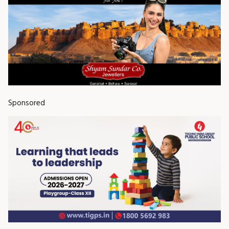
Sponsored