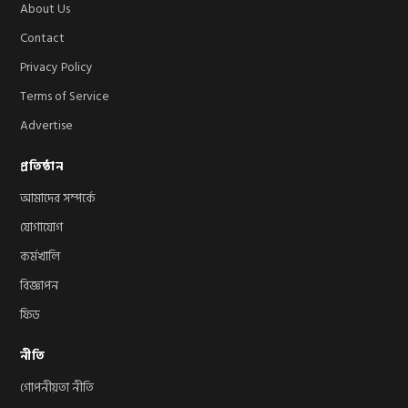
About Us
Contact
Privacy Policy
Terms of Service
Advertise
প্রতিষ্ঠান
আমাদের সম্পর্কে
যোগাযোগ
কর্মখালি
বিজ্ঞাপন
ফিড
নীতি
গোপনীয়তা নীতি