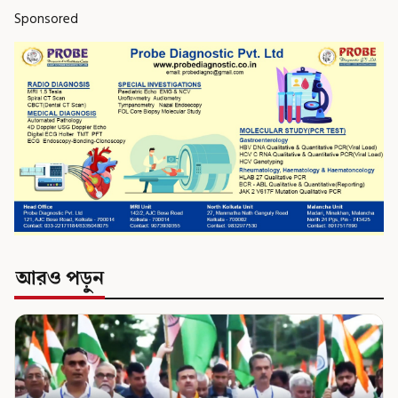
Sponsored
আরও পড়ুন