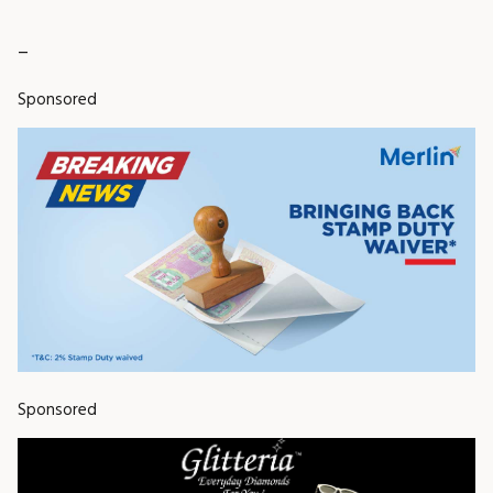
_
Sponsored
Sponsored