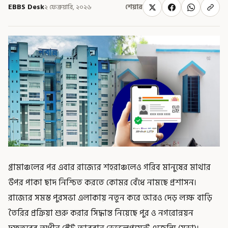
EBBS Desk
২ ফেব্রুয়ারি, ২০২৬
শেয়ার
গ্রামাঞ্চলের পর এবার রাজ্যের শহরাঞ্চলেও গরিব মানুষের মাথার
উপর পাকা ছাদ নিশ্চিত করতে কোমর বেঁধে নামছে প্রশাসন।
রাজ্যের সমস্ত পুরসভা এলাকায় নতুন করে আরও দেড় লক্ষ বাড়ি
তৈরির প্রক্রিয়া শুরু করার সিদ্ধান্ত নিয়েছে পুর ও নগরোন্নয়ন