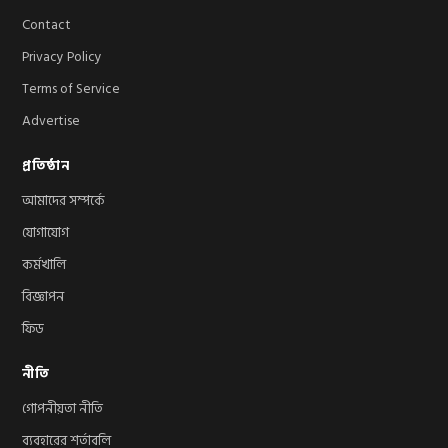
Contact
Privacy Policy
Terms of Service
Advertise
প্রতিষ্ঠান
আমাদের সম্পর্কে
যোগাযোগ
কর্মখালি
বিজ্ঞাপন
ফিড
নীতি
গোপনীয়তা নীতি
ব্যবহারের শর্তাবলি