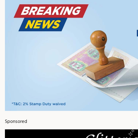
Sponsored