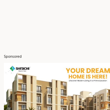
Sponsored