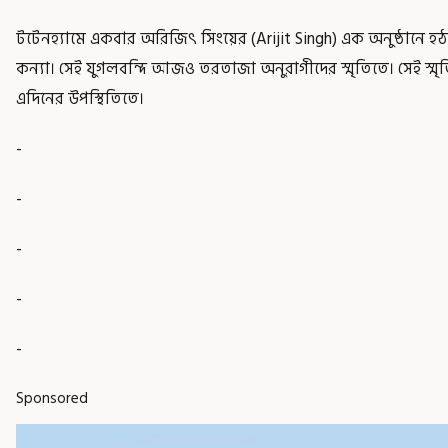
টটেনহ্যামে একবার অরিজিৎ সিংয়ের (Arijit Singh) এক অনুষ্ঠানে হঠ
কন্যা। সেই যুগলবন্দি আজও তরতাজা অনুরাগীদের স্মৃতিতে। সেই 
এদিনের উপস্থিতিতে।
-
-
-
-
-
Sponsored