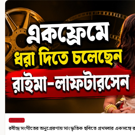
বিনোদন
রবীন্দ্র সংগীতের অনুপ্রেরণায় সাংস্কৃতিক ছবিতে প্রথমবার একসঙ্গ