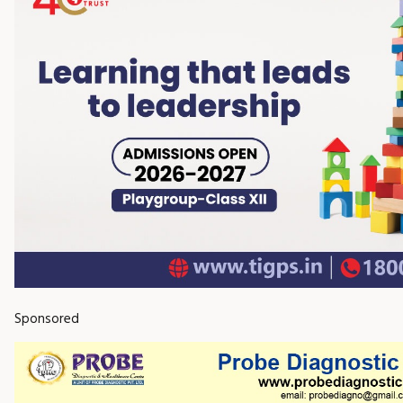
Sponsored