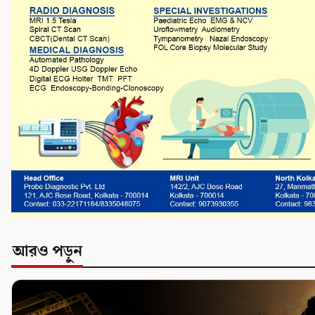
আরও পড়ুন