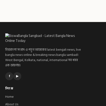
বিশ্ববাংলা সংবাদ-এ পড়ুন আজকের latest bengali news, live
bangla news online & breaking news bangla sambad।
West Bengal, Kolkata, national, international সব খবর
এক জায়গায়।
f
▶
লিংক
Home
About Us