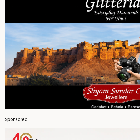
Sponsored