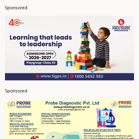
Sponsored
Sponsored