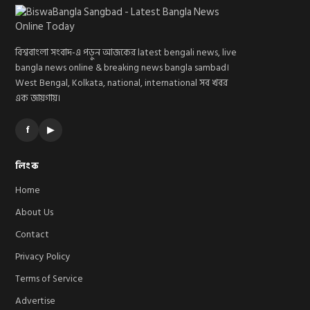
বিশ্ববাংলা সংবাদ-এ পড়ুন আজকের latest bengali news, live
bangla news online & breaking news bangla sambad।
West Bengal, Kolkata, national, international সব খবর
এক জায়গায়।
f
▶
লিংক
Home
About Us
Contact
Privacy Policy
Terms of Service
Advertise