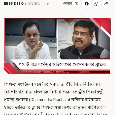
EBBS DESK
১৪ ফেব্রুয়ারি, ২০২৬
শেয়ার
শিক্ষক সংগঠনের সঙ্গে বৈঠক করে জাতীয় শিক্ষানীতি নিয়ে
আলোচনার নামে বাংলাকে নিশানা করেন কেন্দ্রীয় শিক্ষামন্ত্রী
ধর্মেন্দ্র প্রধানের (Dharmendra Pradhan)। শনিবার বাইপাসের
ধারের অভিজাত ক্লাবে শিক্ষক সমাবেশের আড়ালে পরিণত হল