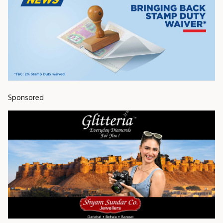
Sponsored