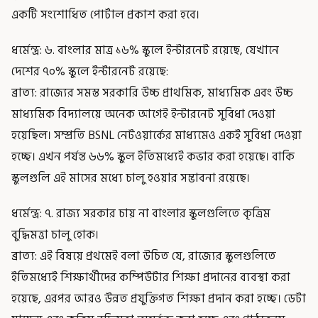
একটি সংশোধিত পোর্টাল প্রকাশ করা হবে।
ধর্মেন্দ্র: ৬. বাংলার মাত্র ১৬% স্কুলে ইন্টারনেট রয়েছে, যেখানে
দেশের ৭০% স্কুলে ইন্টারনেট রয়েছে:
ব্রাত্য: রাজ্যের সমস্ত সরকারি উচ্চ প্রাথমিক, মাধ্যমিক এবং উচ্চ
মাধ্যমিক বিদ্যালয়ে অনেক আগেই ইন্টারনেট সুবিধা দেওয়া
হয়েছিল। সম্প্রতি BSNL নেটওয়ার্কের মাধ্যমেও একই সুবিধা দেওয়া
হচ্ছে। এখন পর্যন্ত ৬৬% স্কুল ইতিমধ্যেই কভার করা হয়েছে। বাকি
স্কুলগুলি এই মাসের মধ্যে চালু হওয়ার সম্ভাবনা রয়েছে।
ধর্মেন্দ্র: ৭. রাজ্য সরকার চায় না বাংলার স্কুলগুলিতে কৃত্রিম
বুদ্ধিমত্তা চালু হোক।
ব্রাত্য: এই বিষয়ে প্রথমেই বলা উচিত যে, রাজ্যের স্কুলগুলিতে
ইতিমধ্যেই শিক্ষার্থীদের কম্পিউটার শিক্ষা প্রদানের ব্যবস্থা করা
হয়েছে, এরপর আরও উন্নত প্রযুক্তিগত শিক্ষা প্রদান করা হচ্ছে। ডেটা