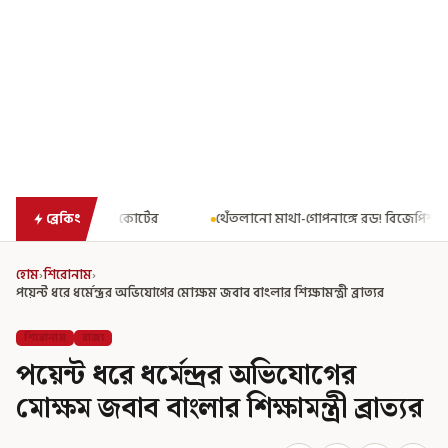
থেঁতলানো মাথা-গোপনাঙ্গে রড! বিজেপিশাসিত অসমে নাবালিকার নৃশংস প
ব্রেকিং
হোম
›
শিরোনাম
›
পয়েন্ট ধরে ধর্মেন্দ্রর অভিযোগের মোক্ষম জবাব বাংলার শিক্ষামন্ত্রী ব্রাত্যর
শিরোনাম
রাজ্য
পয়েন্ট ধরে ধর্মেন্দ্রর অভিযোগের
মোক্ষম জবাব বাংলার শিক্ষামন্ত্রী ব্রাত্যর