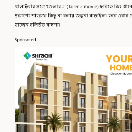
থালাইভার সঙ্গে 'জেলার ২' (Jailer 2 movie) ছবিতে কিং খা
প্রকাশ্যে শাহরুখ কিছু না বলায় জল্পনা বাড়ছিল। তবে এবার শ
যাচ্ছেন বলিউড বাদশা।
Sponsored