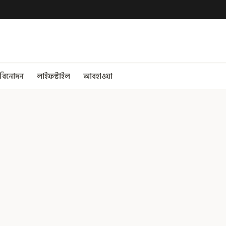
বিনোদন
লাইফস্টাইল
আবহাওয়া