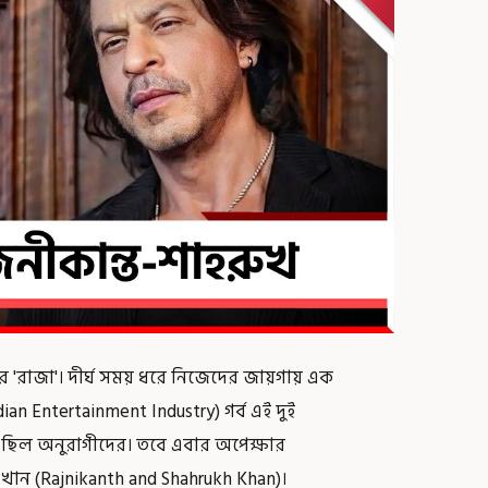
াজা'। দীর্ঘ সময় ধরে নিজেদের জায়গায় এক
n Entertainment Industry) গর্ব এই দুই
ছিল অনুরাগীদের। তবে এবার অপেক্ষার
খান (Rajnikanth and Shahrukh Khan)।