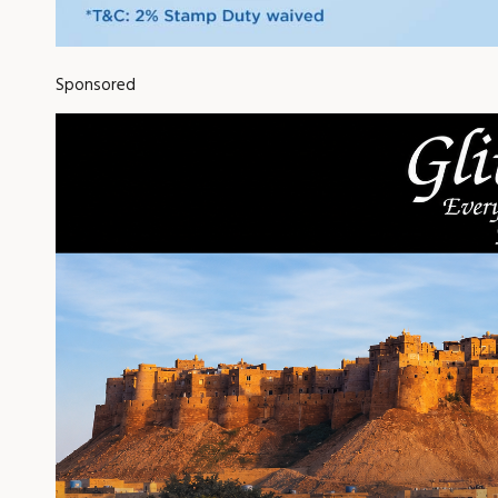
Sponsored