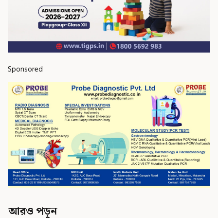
Sponsored
আরও পড়ুন