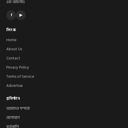
এক জায়গায়।
f
▶
লিংক
Home
About Us
Contact
Privacy Policy
Terms of Service
Advertise
প্রতিষ্ঠান
আমাদের সম্পর্কে
যোগাযোগ
কর্মখালি