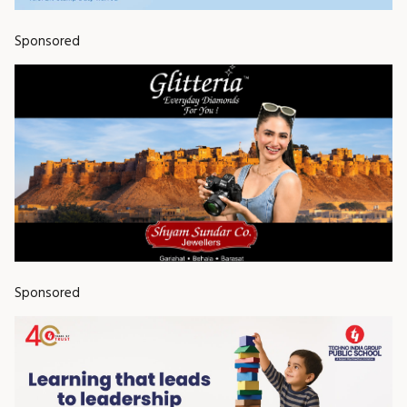
Sponsored
Sponsored