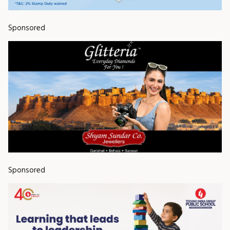
Sponsored
Sponsored