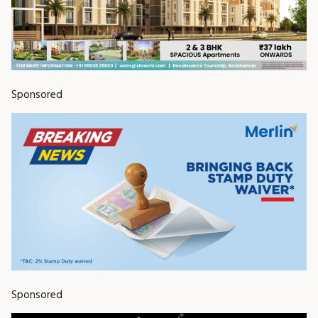
Sponsored
Sponsored