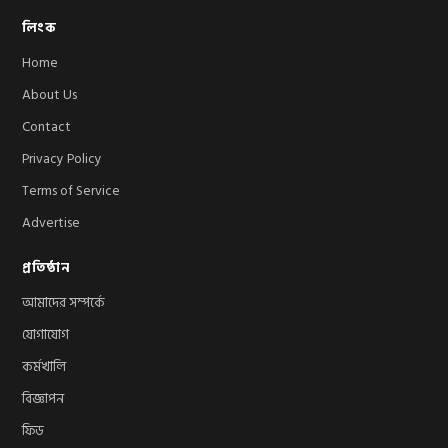
লিংক
Home
About Us
Contact
Privacy Policy
Terms of Service
Advertise
প্রতিষ্ঠান
আমাদের সম্পর্কে
যোগাযোগ
কর্মখালি
বিজ্ঞাপন
ফিড