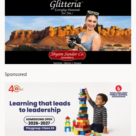
Sponsored