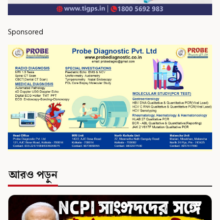
Sponsored
আরও পড়ুন