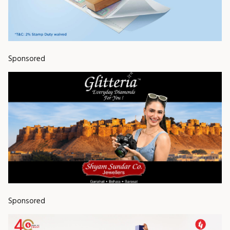
Sponsored
Sponsored