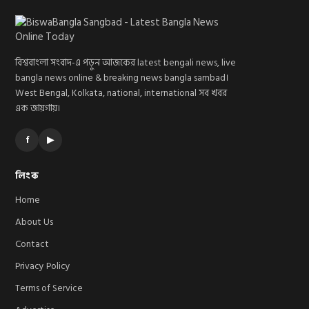
বিশ্ববাংলা সংবাদ-এ পড়ুন আজকের latest bengali news, live
bangla news online & breaking news bangla sambad।
West Bengal, Kolkata, national, international সব খবর
এক জায়গায়।
f
▶
লিংক
Home
About Us
Contact
Privacy Policy
Terms of Service