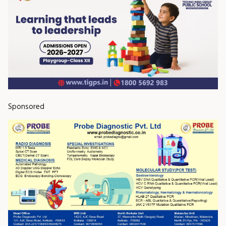
Sponsored