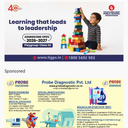
Sponsored