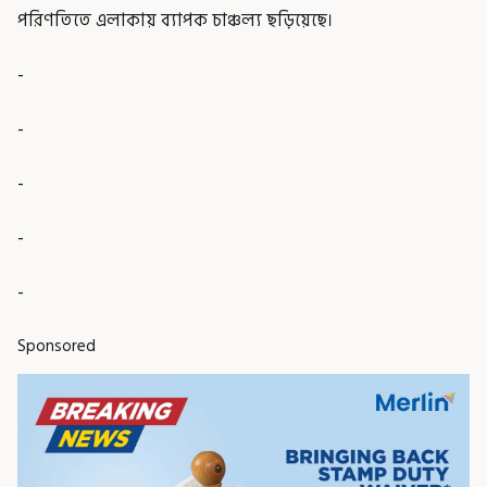
পরিণতিতে এলাকায় ব্যাপক চাঞ্চল্য ছড়িয়েছে।
-
-
-
-
-
Sponsored