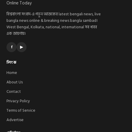
বিশ্ববাংলা সংবাদ-এ পড়ুন আজকের latest bengali news, live
bangla news online & breaking news bangla sambad।
West Bengal, Kolkata, national, international সব খবর
এক জায়গায়।
f
▶
লিংক
Home
About Us
Contact
Privacy Policy
Terms of Service
Advertise