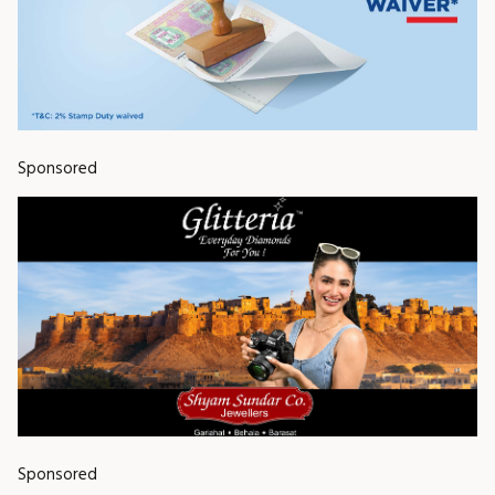
Sponsored
Sponsored