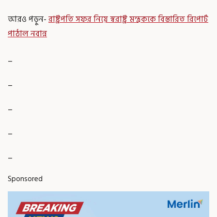
আরও পড়ুন-
রাষ্ট্রপতি সফর নিয়ে স্বরাষ্ট্র মন্ত্রককে বিস্তারিত রিপোর্ট
পাঠাল নবান্ন
_
_
_
_
_
Sponsored