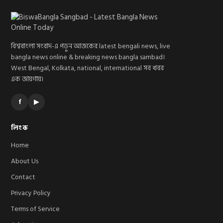
বিশ্ববাংলা সংবাদ-এ পড়ুন আজকের latest bengali news, live
bangla news online & breaking news bangla sambad।
West Bengal, Kolkata, national, international সব খবর
এক জায়গায়।
f
▶
লিংক
Home
About Us
Contact
Privacy Policy
Terms of Service