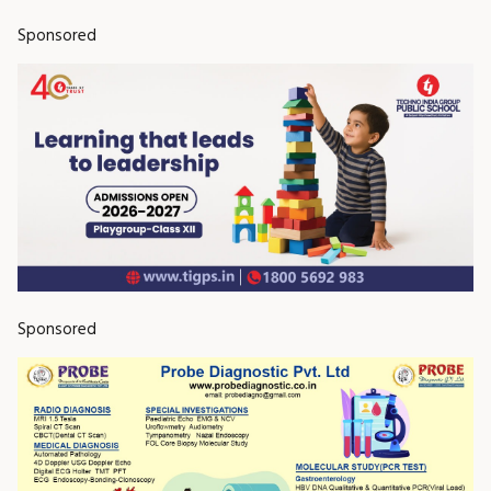
Sponsored
Sponsored