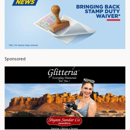
Sponsored