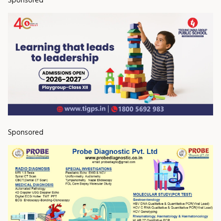
Sponsored
Sponsored