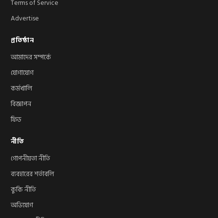
Terms of Service
Advertise
প্রতিষ্ঠান
আমাদের সম্পর্কে
যোগাযোগ
কর্মখালি
বিজ্ঞাপন
ফিড
নীতি
গোপনীয়তা নীতি
ব্যবহারের শর্তাবলি
কুকি নীতি
অভিযোগ