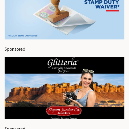
Sponsored