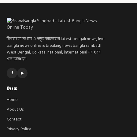
বিশ্ববাংলা সংবাদ-এ পড়ুন আজকের latest bengali news, live
bangla news online & breaking news bangla sambad।
West Bengal, Kolkata, national, international সব খবর
এক জায়গায়।
f
▶
লিংক
Home
About Us
Contact
Privacy Policy