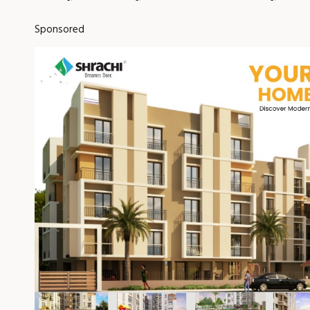
Sponsored