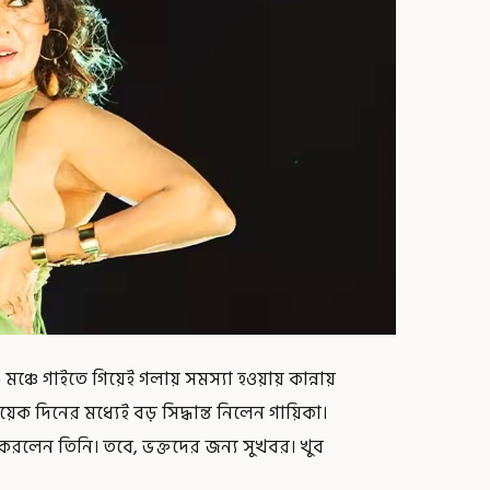
মঞ্চে গাইতে গিয়েই গলায় সমস্যা হওয়ায় কান্নায়
ক দিনের মধ্যেই বড় সিদ্ধান্ত নিলেন গায়িকা।
করলেন তিনি। তবে, ভক্তদের জন্য সুখবর। খুব