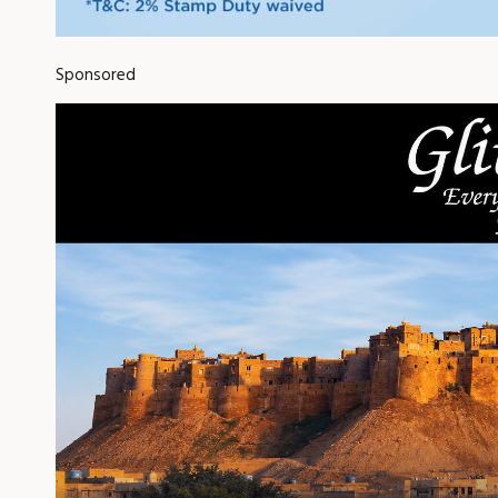
Sponsored