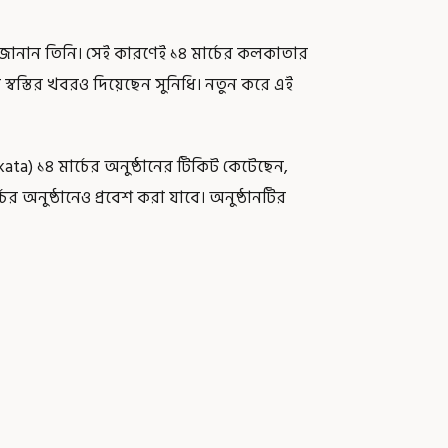
ও জানান তিনি। সেই কারণেই ১৪ মার্চের কলকাতার
স্বস্তির খবরও দিয়েছেন সুনিধি। নতুন করে এই
ata) ১৪ মার্চের অনুষ্ঠানের টিকিট কেটেছেন,
র অনুষ্ঠানেও প্রবেশ করা যাবে। অনুষ্ঠানটির