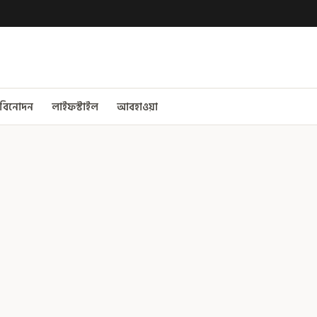
বিনোদন
লাইফস্টাইল
আবহাওয়া