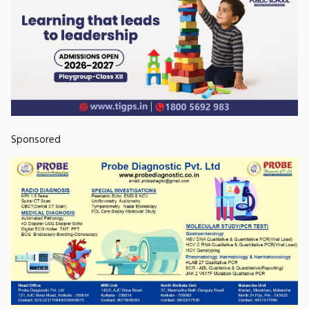
Sponsored