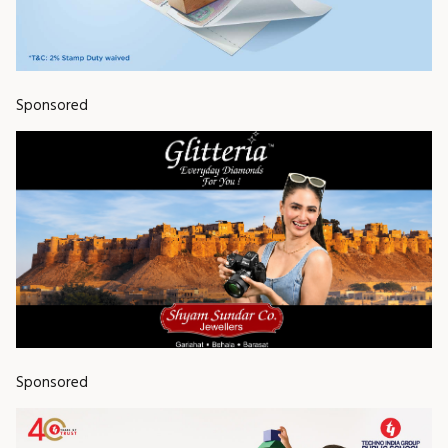
Sponsored
Sponsored