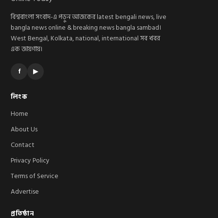
বিশ্ববাংলা সংবাদ-এ পড়ুন আজকের latest bengali news, live
bangla news online & breaking news bangla sambad।
West Bengal, Kolkata, national, international সব খবর
এক জায়গায়।
f
▶
লিংক
Home
About Us
Contact
Privacy Policy
Terms of Service
Advertise
প্রতিষ্ঠান