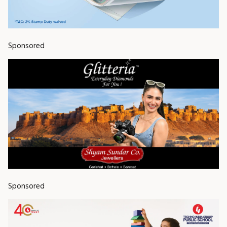
Sponsored
Sponsored