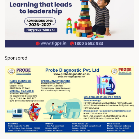
Sponsored