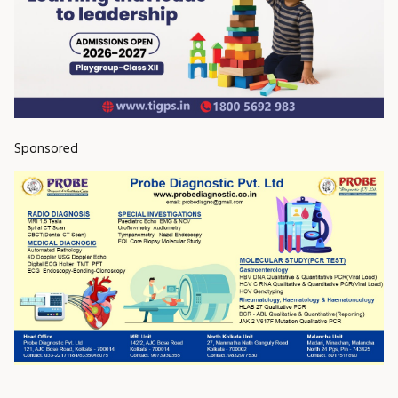
Sponsored