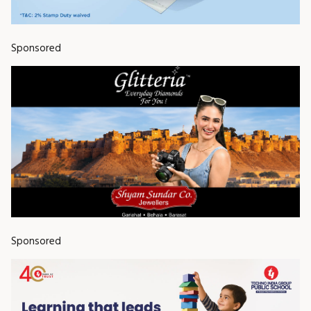
Sponsored
Sponsored