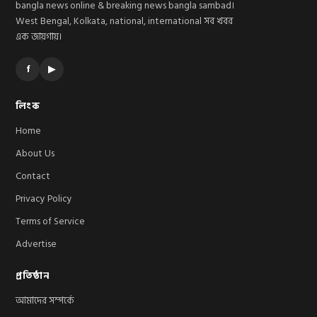
bangla news online & breaking news bangla sambad।
West Bengal, Kolkata, national, international সব খবর
এক জায়গায়।
f
▶
লিংক
Home
About Us
Contact
Privacy Policy
Terms of Service
Advertise
প্রতিষ্ঠান
আমাদের সম্পর্কে