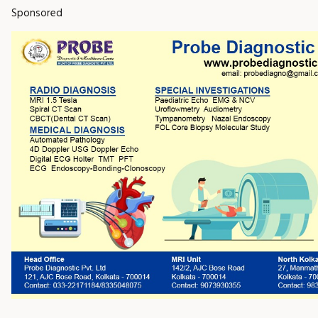
Sponsored