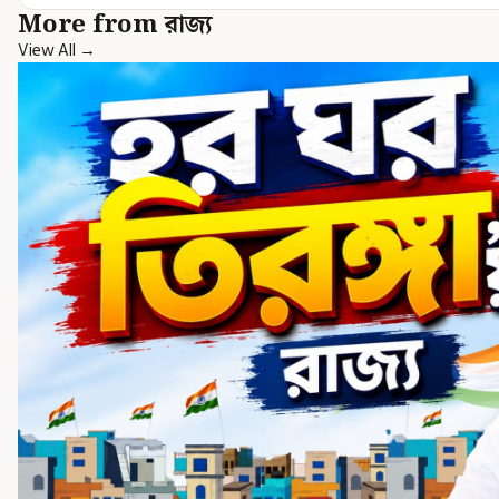
More from রাজ্য
View All →