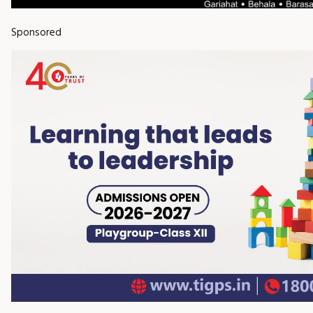
Sponsored