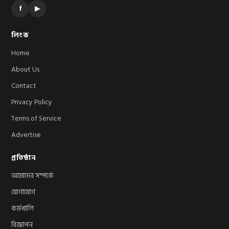
f
▶
লিংক
Home
About Us
Contact
Privacy Policy
Terms of Service
Advertise
প্রতিষ্ঠান
আমাদের সম্পর্কে
যোগাযোগ
কর্মখালি
বিজ্ঞাপন