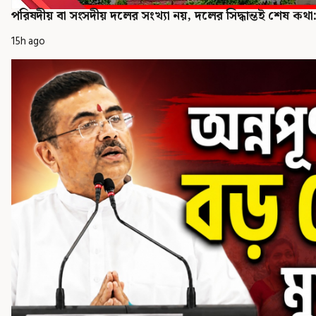
পরিষদীয় বা সংসদীয় দলের সংখ্যা নয়, দলের সিদ্ধান্তই শেষ কথা: স
15h ago