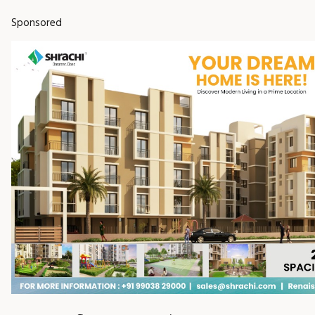
Sponsored