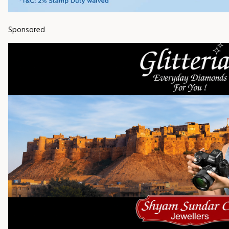
Sponsored