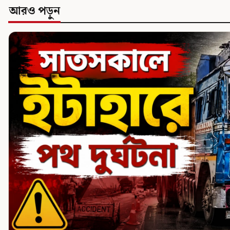
আরও পড়ুন