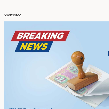
Sponsored