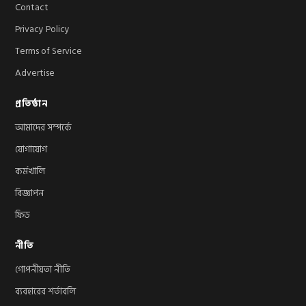
Contact
Privacy Policy
Terms of Service
Advertise
প্রতিষ্ঠান
আমাদের সম্পর্কে
যোগাযোগ
কর্মখালি
বিজ্ঞাপন
ফিড
নীতি
গোপনীয়তা নীতি
ব্যবহারের শর্তাবলি