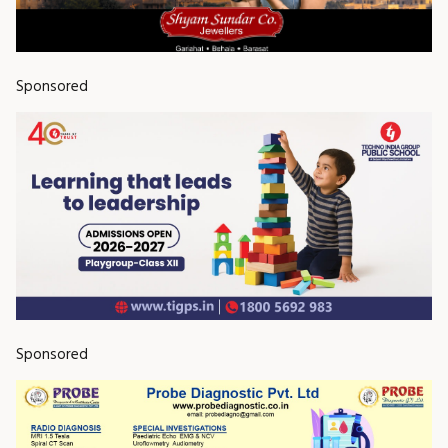
Sponsored
Sponsored