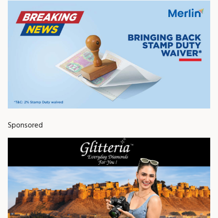
Sponsored