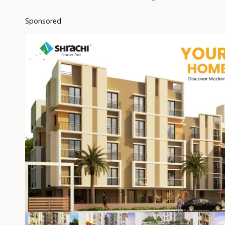
Sponsored