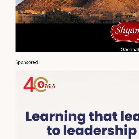
Sponsored