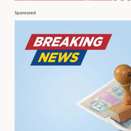
Sponsored