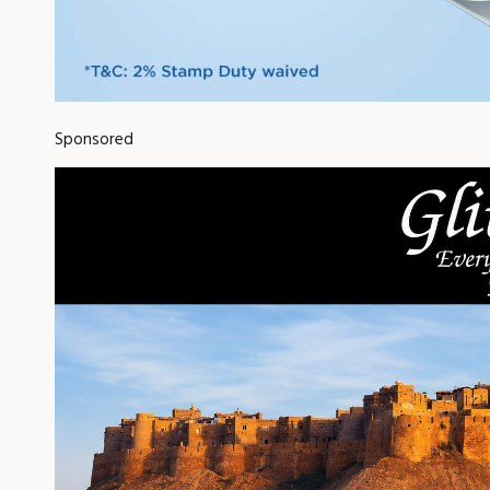
Sponsored