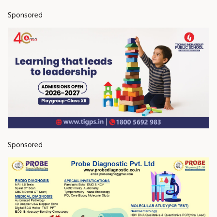
Sponsored
Sponsored