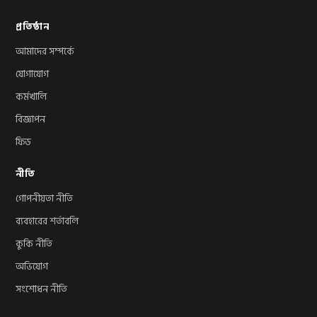
প্রতিষ্ঠান
আমাদের সম্পর্কে
যোগাযোগ
কর্মখালি
বিজ্ঞাপন
ফিড
নীতি
গোপনীয়তা নীতি
ব্যবহারের শর্তাবলি
কুকি নীতি
অভিযোগ
সংশোধন নীতি