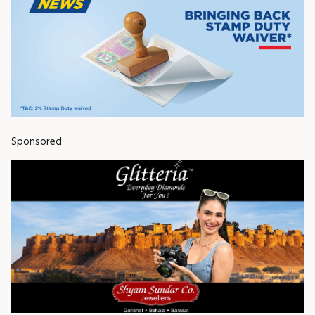
Sponsored