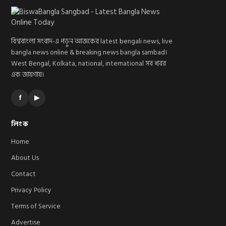
বিশ্ববাংলা সংবাদ-এ পড়ুন আজকের latest bengali news, live
bangla news online & breaking news bangla sambad।
West Bengal, Kolkata, national, international সব খবর
এক জায়গায়।
f
▶
লিংক
Home
About Us
Contact
Privacy Policy
Terms of Service
Advertise