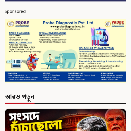
Sponsored
আরও পড়ুন