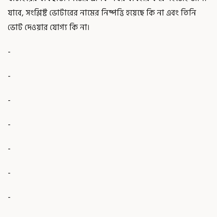
যাবে, সংশ্লিষ্ট ভোটারের নামের নিষ্পত্তি হয়েছে কি না এবং তিনি
ভোট দেওয়ার যোগ্য কি না।
-
-
-
-
-
-
-