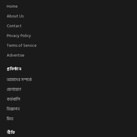
Home
About Us
Contact
Privacy Policy
Terms of Service
Advertise
প্রতিষ্ঠান
আমাদের সম্পর্কে
যোগাযোগ
কর্মখালি
বিজ্ঞাপন
ফিড
নীতি