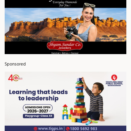
Sponsored