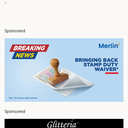
-
Sponsored
Sponsored