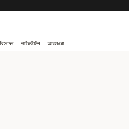
বিনোদন
লাইফস্টাইল
আবহাওয়া