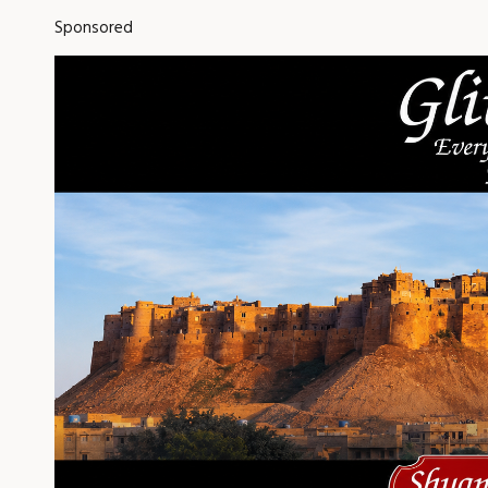
Sponsored