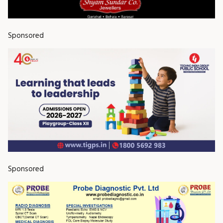
Sponsored
Sponsored