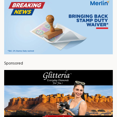
Sponsored