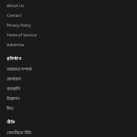
About Us
Contact
Privacy Policy
Terms of Service
Advertise
প্রতিষ্ঠান
আমাদের সম্পর্কে
যোগাযোগ
কর্মখালি
বিজ্ঞাপন
ফিড
নীতি
গোপনীয়তা নীতি