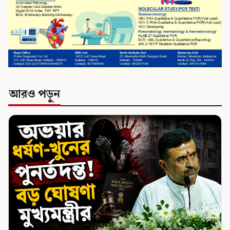
আরও পড়ুন