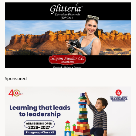
Sponsored