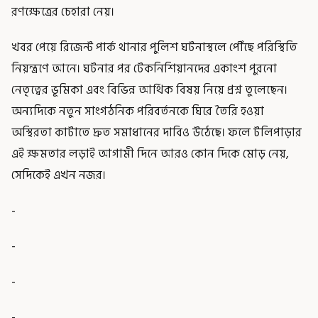
রণক্ষেত্রের চেহারা নেয়।
খবর পেয়ে রিজেন্ট পার্ক থানার পুলিশ ঘটনাস্থলে পৌঁছে পরিস্থিতি
নিয়ন্ত্রণে আনে। ঘটনার পর টেকনিশিয়ানদের একাংশ পুরনো
নেতৃত্বের ভূমিকা এবং বিভিন্ন আর্থিক বিষয় নিয়ে প্রশ্ন তুলেছেন।
অন্যদিকে নতুন সাংগঠনিক পরিবর্তনকে ঘিরে তৈরি হওয়া
অস্থিরতা কাটাতে দ্রুত সমাধানের দাবিও উঠেছে। ফলে টলিপাড়ার
এই ক্ষমতার লড়াই আগামী দিনে আরও কোন দিকে মোড় নেয়,
সেদিকেই এখন নজর।
-
-
-
-