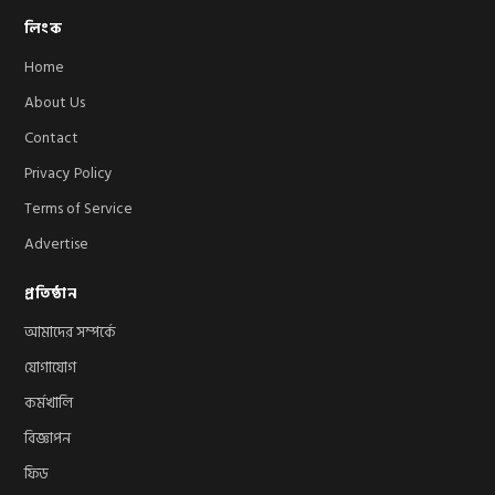
লিংক
Home
About Us
Contact
Privacy Policy
Terms of Service
Advertise
প্রতিষ্ঠান
আমাদের সম্পর্কে
যোগাযোগ
কর্মখালি
বিজ্ঞাপন
ফিড