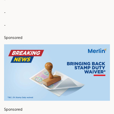
-
-
Sponsored
Sponsored