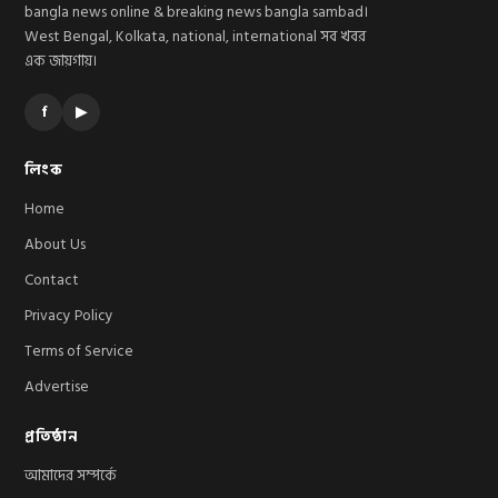
bangla news online & breaking news bangla sambad।
West Bengal, Kolkata, national, international সব খবর
এক জায়গায়।
f
▶
লিংক
Home
About Us
Contact
Privacy Policy
Terms of Service
Advertise
প্রতিষ্ঠান
আমাদের সম্পর্কে