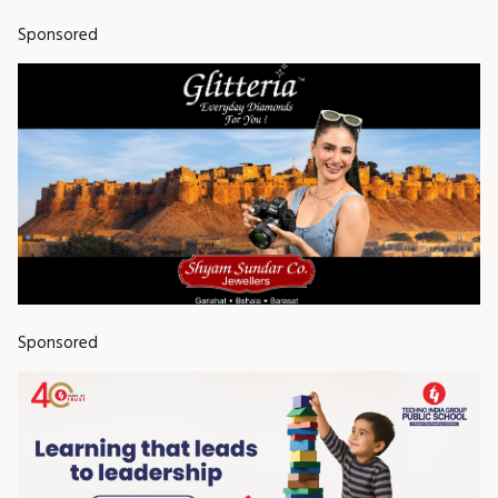
Sponsored
Sponsored