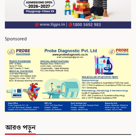
Sponsored
আরও পড়ুন