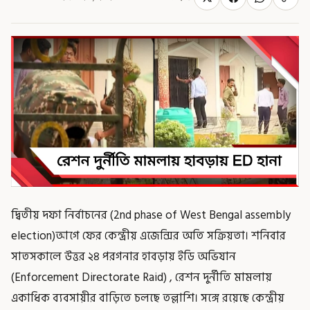
দ্বিতীয় দফা নির্বাচনের (2nd phase of West Bengal assembly
election)আগে ফের কেন্দ্রীয় এজেন্সির অতি সক্রিয়তা। শনিবার
সাতসকালে উত্তর ২৪ পরগনার হাবড়ায় ইডি অভিযান
(Enforcement Directorate Raid) , রেশন দুর্নীতি মামলায়
একাধিক ব্যবসায়ীর বাড়িতে চলছে তল্লাশি। সঙ্গে রয়েছে কেন্দ্রীয়