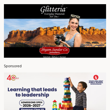
Sponsored