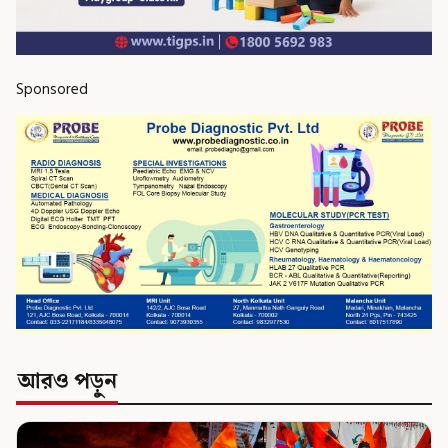
Sponsored
আরও পড়ুন