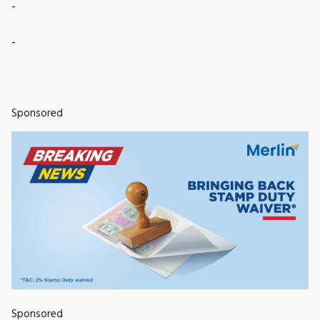
-
-
Sponsored
Sponsored