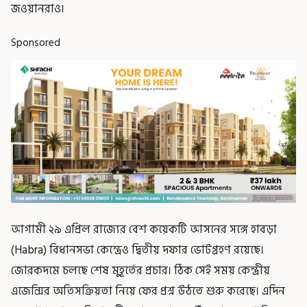
জওয়ানরাও।
Sponsored
আগামী ২৯ এপ্রিল রাজ্যের বেশ কয়েকটি আসনের সঙ্গে হাবড়া
(Habra) বিধানসভা কেন্দ্রেও দ্বিতীয় দফার ভোটগ্রহণ রয়েছে।
জোরকদমে চলছে শেষ মুহূর্তের প্রচার। ঠিক সেই সময় কেন্দ্রীয়
এজেন্সির অতিসক্রিয়তা নিয়ে ফের প্রশ্ন উঠতে শুরু করেছে। এদিন