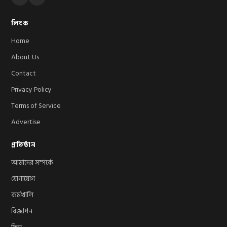
লিংক
Home
About Us
Contact
Privacy Policy
Terms of Service
Advertise
প্রতিষ্ঠান
আমাদের সম্পর্কে
যোগাযোগ
কর্মখালি
বিজ্ঞাপন