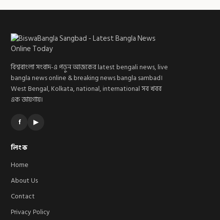
বিশ্ববাংলা সংবাদ-এ পড়ুন আজকের latest bengali news, live
bangla news online & breaking news bangla sambad।
West Bengal, Kolkata, national, international সব খবর
এক জায়গায়।
f
▶
লিংক
Home
About Us
Contact
Privacy Policy