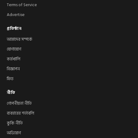
Terms of Service
Advertise
প্রতিষ্ঠান
আমাদের সম্পর্কে
যোগাযোগ
কর্মখালি
বিজ্ঞাপন
ফিড
নীতি
গোপনীয়তা নীতি
ব্যবহারের শর্তাবলি
কুকি নীতি
অভিযোগ