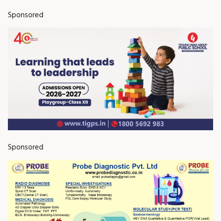
Sponsored
Sponsored