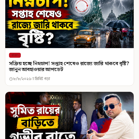
রাজ্য
সক্রিয় হচ্ছে নিম্নচাপ! সপ্তাহ শেষেও রাজ্যে জারি থাকবে বৃষ্টি?
জানুন আবহাওয়ার আপডেট
৮/৮/২০২৬
1 মিনিট পড়া