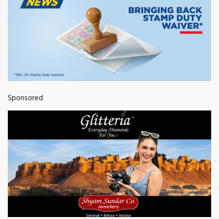
Sponsored