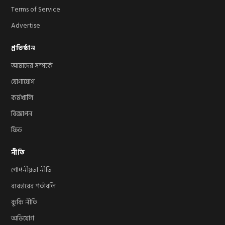
Terms of Service
Advertise
প্রতিষ্ঠান
আমাদের সম্পর্কে
যোগাযোগ
কর্মখালি
বিজ্ঞাপন
ফিড
নীতি
গোপনীয়তা নীতি
ব্যবহারের শর্তাবলি
কুকি নীতি
অভিযোগ