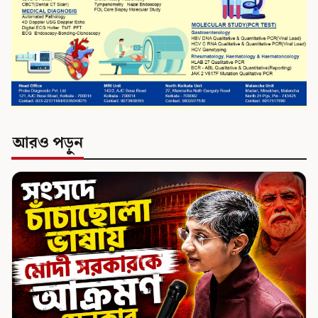
আরও পড়ুন