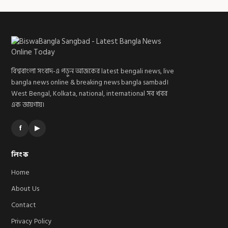
বিশ্ববাংলা সংবাদ-এ পড়ুন আজকের latest bengali news, live
bangla news online & breaking news bangla sambad।
West Bengal, Kolkata, national, international সব খবর
এক জায়গায়।
f
▶
লিংক
Home
About Us
Contact
Privacy Policy