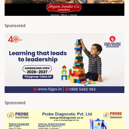
Sponsored
Sponsored