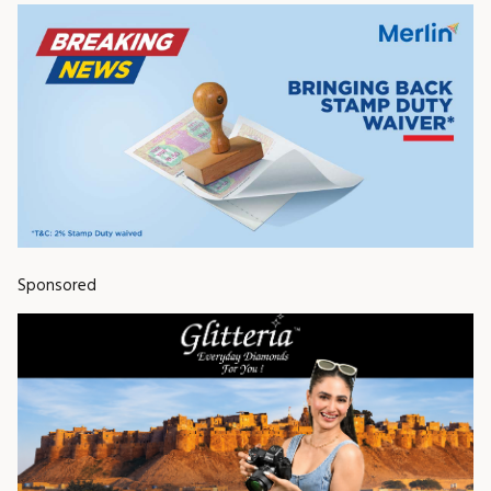
Sponsored