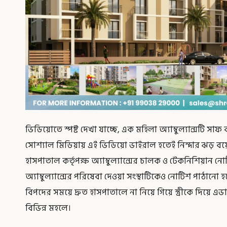
ভিডিয়োতে স্পষ্ট দেখা যাচ্ছে, এক মহিলা অ্যাম্বুল্যান্সটি সাফ করছে
সোশ্যাল মিডিয়ায় এই ভিডিয়ো ভাইরাল হতেই নিন্দার ঝড় বয়ে
হাসপাতাল কর্তৃপক্ষ অ্যাম্বুল্যান্সের চালক ও টেকনিশিয়ান
অ্যাম্বুল্যান্সের পরিষেবা দেওয়া সংস্থাটিকেও নোটিশ পাঠ
বিপদের সময়ে দ্রুত হাসপাতালে না নিয়ে গিয়ে স্ত্রীকে দিয়ে এভ
বিভিন্ন মহলে।