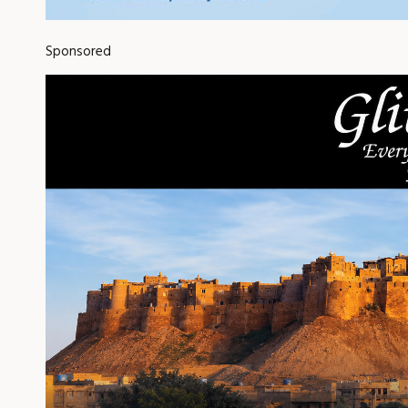
Sponsored