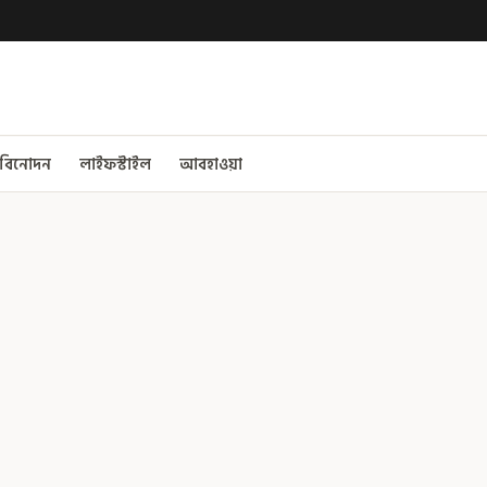
বিনোদন
লাইফস্টাইল
আবহাওয়া