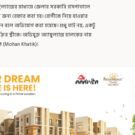
ুল্যান্সের মাধ্যমে জেলার সরকারি হাসপাতালে
জন্য রেফার করা হয়। রোগীকে নিয়ে যাওয়ার
া চান বলে অভিযোগ করা হয়েছে। শুধু তাই নয়, একটু
তির স্ত্রীকে। অভিযুক্ত অ্যাম্বুল্যান্স চালকের নাম
ক (Mohan Khatik)।