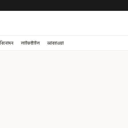
বিনোদন
লাইফস্টাইল
আবহাওয়া