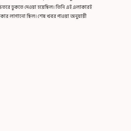
 ভিতরে ঢুকতে দেওয়া হয়েছিল। তিনি এই এলাকারই
্টিকার লাগানো ছিল। শেষ খবর পাওয়া অনুযায়ী