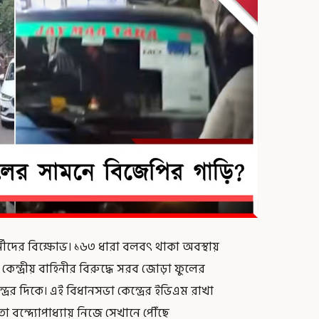
মীদের বিক্ষোভ। ১৬৩ ধারা বলবৎ থাকা অবস্থায়
ন্দ্রীয় বাহিনীর বিরুদ্ধে সরব জোড়া ফুলের
্রের দিকে। এই বিধানসভা কেন্দ্রের ইভিএম রাখা
া বন্দ্যোপাধ্যায় নিজে সেখানে পৌঁছে