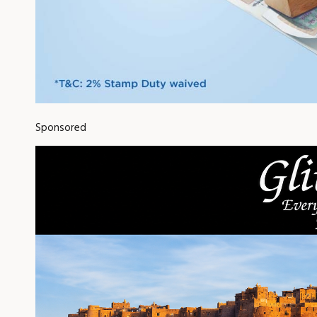
Sponsored