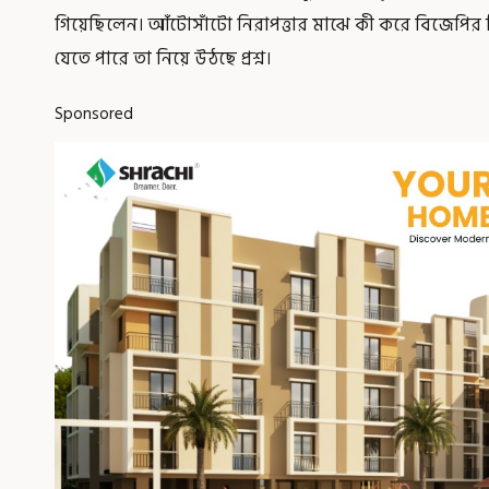
গিয়েছিলেন। আঁটোসাঁটো নিরাপত্তার মাঝে কী করে বিজেপির স্
যেতে পারে তা নিয়ে উঠছে প্রশ্ন।
Sponsored