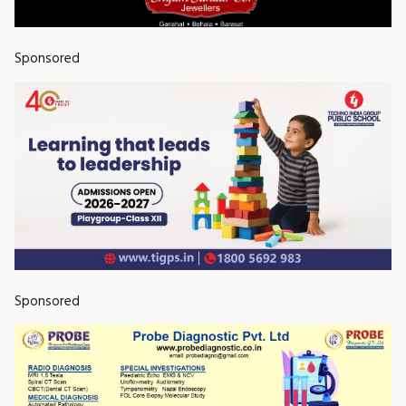
Sponsored
Sponsored