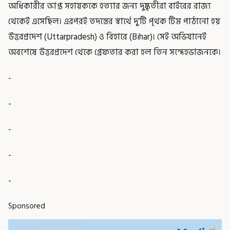
অধিকারীর আপ্ত সহায়ককে হত্যার জন্য দুষ্কৃতীরা বাইরের রাজ্য
থেকেই এসেছিল। এরপরই তদন্তের স্বার্থে দু’টি পৃথক টিম পাঠানো হয়
উত্তরপ্রদেশ (Uttarpradesh) ও বিহারে (Bihar)। সেই অভিযানেই
অবশেষে উত্তরপ্রদেশ থেকে গ্রেফতার করা হল তিন সন্দেহভাজনকে।
-
-
-
-
-
Sponsored