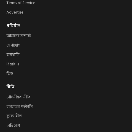
Terms of Service
Advertise
প্রতিষ্ঠান
আমাদের সম্পর্কে
যোগাযোগ
কর্মখালি
বিজ্ঞাপন
ফিড
নীতি
গোপনীয়তা নীতি
ব্যবহারের শর্তাবলি
কুকি নীতি
অভিযোগ