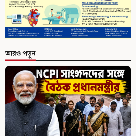
আরও পড়ুন