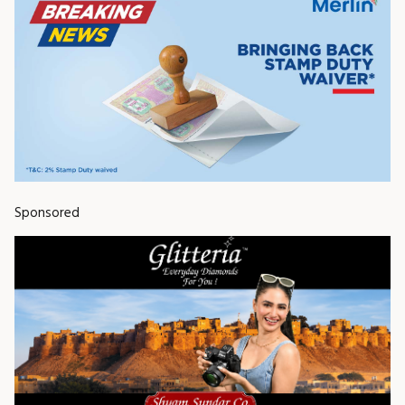
Sponsored