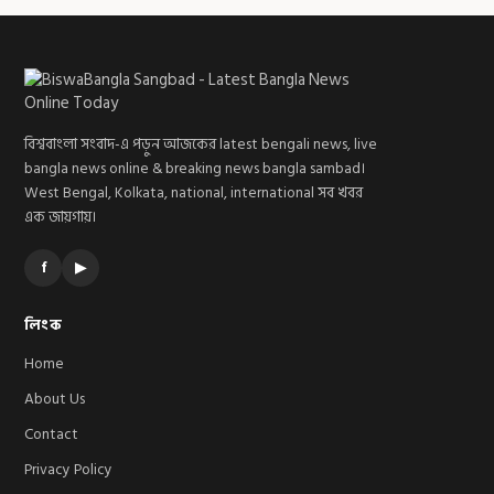
বিশ্ববাংলা সংবাদ-এ পড়ুন আজকের latest bengali news, live
bangla news online & breaking news bangla sambad।
West Bengal, Kolkata, national, international সব খবর
এক জায়গায়।
f
▶
লিংক
Home
About Us
Contact
Privacy Policy