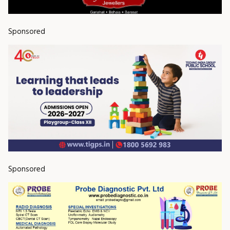
Sponsored
Sponsored