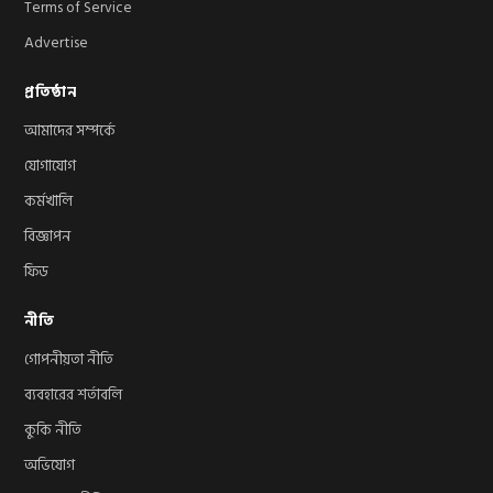
Terms of Service
Advertise
প্রতিষ্ঠান
আমাদের সম্পর্কে
যোগাযোগ
কর্মখালি
বিজ্ঞাপন
ফিড
নীতি
গোপনীয়তা নীতি
ব্যবহারের শর্তাবলি
কুকি নীতি
অভিযোগ