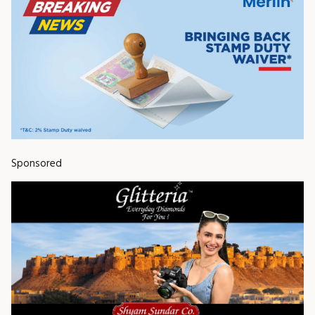
Sponsored