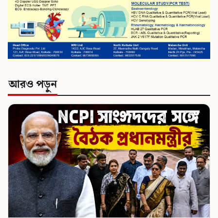
আরও পড়ুন