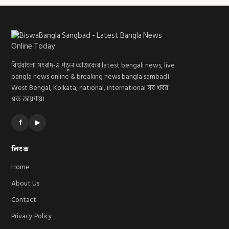
বিশ্ববাংলা সংবাদ-এ পড়ুন আজকের latest bengali news, live
bangla news online & breaking news bangla sambad।
West Bengal, Kolkata, national, international সব খবর
এক জায়গায়।
f
▶
লিংক
Home
About Us
Contact
Privacy Policy