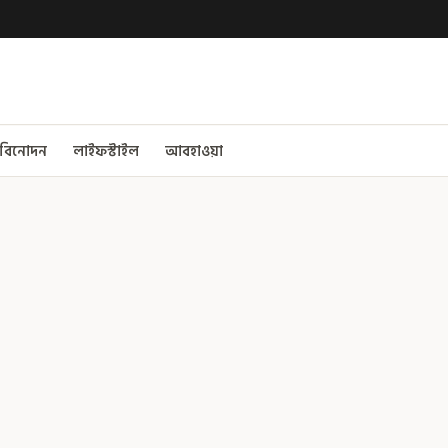
বিনোদন
লাইফস্টাইল
আবহাওয়া