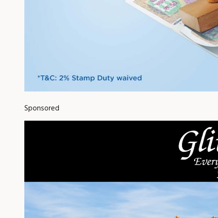
Sponsored