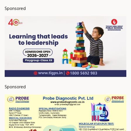
Sponsored
Sponsored