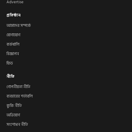
Advertise
প্রতিষ্ঠান
আমাদের সম্পর্কে
যোগাযোগ
কর্মখালি
বিজ্ঞাপন
ফিড
নীতি
গোপনীয়তা নীতি
ব্যবহারের শর্তাবলি
কুকি নীতি
অভিযোগ
সংশোধন নীতি