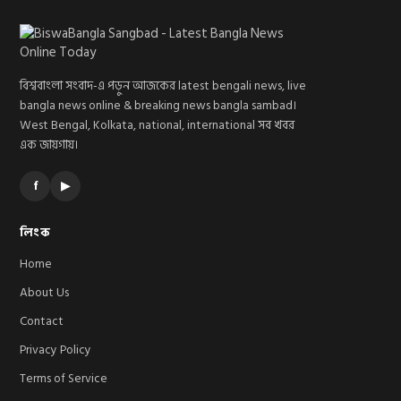
বিশ্ববাংলা সংবাদ-এ পড়ুন আজকের latest bengali news, live
bangla news online & breaking news bangla sambad।
West Bengal, Kolkata, national, international সব খবর
এক জায়গায়।
f
▶
লিংক
Home
About Us
Contact
Privacy Policy
Terms of Service