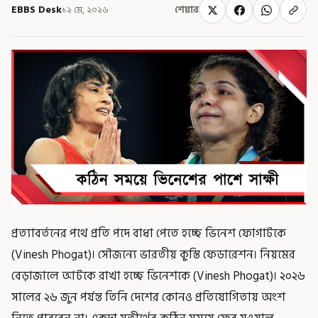
EBBS Desk
১২ মে, ২০২৬
শেয়ার
প্রত্যাবর্তনের পথে প্রতি পদে বাধা পেতে হচ্ছে ভিনেশ ফোগাটকে
(Vinesh Phogat)। সৌজন্যে ভারতীয় কুস্তি ফেডারেশন। নিয়মের
বেড়াজালে আটকে রাখা হচ্ছে ভিনেশকে (Vinesh Phogat)। ২০২৬
সালের ২৬ জুন পর্যন্ত তিনি দেশের কোনও প্রতিযোগিতায় অংশ