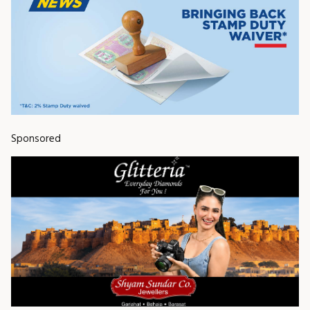
Sponsored