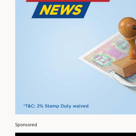
Sponsored