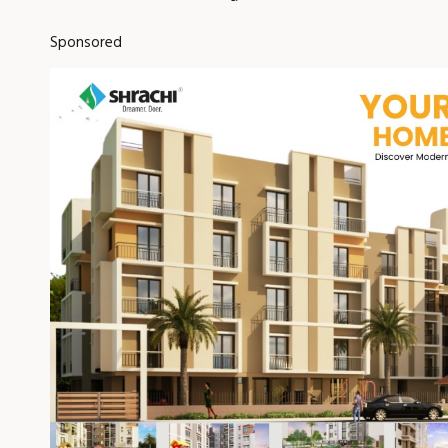
Sponsored