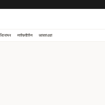
বিনোদন
লাইফস্টাইল
আবহাওয়া