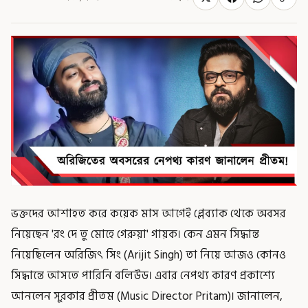
ভক্তদের আশাহত করে কয়েক মাস আগেই প্লেব্যাক থেকে অবসর
নিয়েছেন 'রং দে তু মোহে গেরুয়া' গায়ক। কেন এমন সিদ্ধান্ত
নিয়েছিলেন অরিজিৎ সিং (Arijit Singh) তা নিয়ে আজও কোনও
সিদ্ধান্তে আসতে পারিনি বলিউড। এবার নেপথ্য কারণ প্রকাশ্যে
আনলেন সুরকার প্রীতম (Music Director Pritam)। জানালেন,