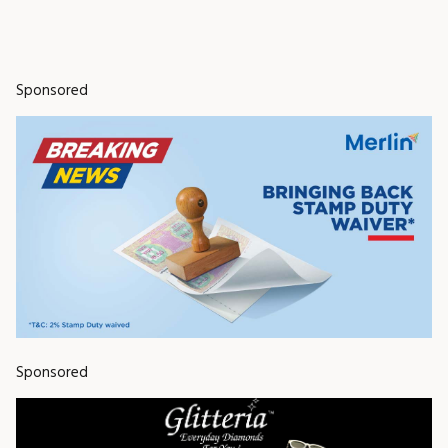
Sponsored
Sponsored