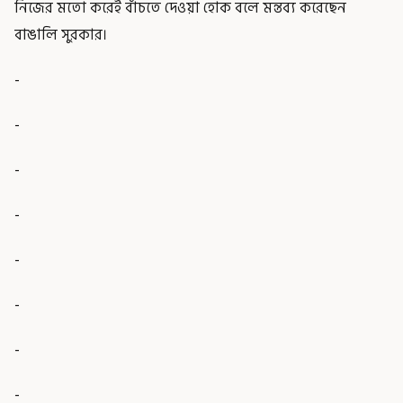
নিজের মতো করেই বাঁচতে দেওয়া হোক বলে মন্তব্য করেছেন
বাঙালি সুরকার।
-
-
-
-
-
-
-
-