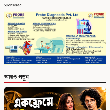
Sponsored
আরও পড়ুন