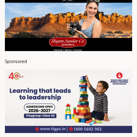
Sponsored