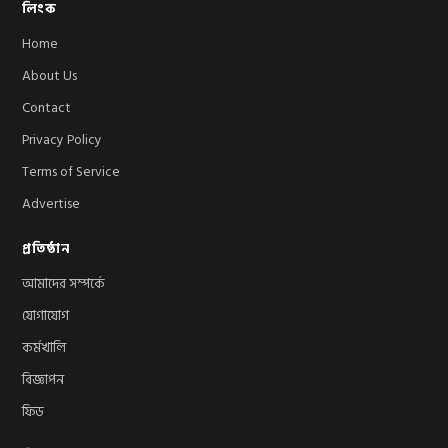
লিংক
Home
About Us
Contact
Privacy Policy
Terms of Service
Advertise
প্রতিষ্ঠান
আমাদের সম্পর্কে
যোগাযোগ
কর্মখালি
বিজ্ঞাপন
ফিড