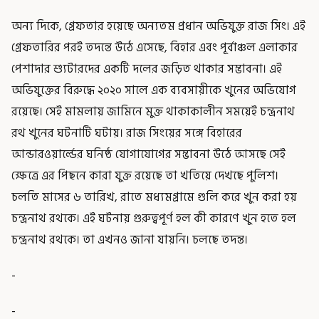
অন্য দিকে, গ্রেফতার হয়েছে অন্যতম প্রধান অভিযুক্ত রাজ সিং। এই
গ্রেফতারির পরই তদন্তে উঠে এসেছে, বিহার এবং পূর্বাঞ্চল এলাকার
পেশাদার শ্যুটারদের একটি দলের জড়িত থাকার সম্ভাবনা। এই
অভিযুক্তের বিরুদ্ধে ২০২০ সালে এক ব্যবসায়ীকে খুনের অভিযোগ
রয়েছে। সেই মামলায় জামিনে মুক্ত থাকাকালীন সময়েই চন্দ্রনাথ
রথ খুনের ঘটনাটি ঘটায়। রাজ সিংয়ের সঙ্গে বিহারের
আন্ডারওয়ার্ল্ডের ঘনিষ্ঠ যোগাযোগের সম্ভাবনা উঠে আসছে সেই
ক্ষেত্রে এর পিছনে কারা যুক্ত রয়েছে তা খতিয়ে দেখছে পুলিশ।
চলতি মাসের ৬ তারিখ, রাতে মধ্যমগ্রামে গুলি করে খুন করা হয়
চন্দ্রনাথ রথকে। এই ঘটনায় গুরুত্বপূর্ণ হল কী কারণে খুন হতে হল
চন্দ্রনাথ রথকে। তা এখনও জানা যায়নি। চলছে তদন্ত।
-
-