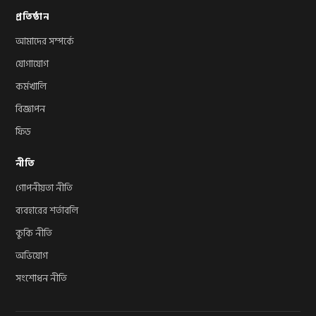
প্রতিষ্ঠান
আমাদের সম্পর্কে
যোগাযোগ
কর্মখালি
বিজ্ঞাপন
ফিড
নীতি
গোপনীয়তা নীতি
ব্যবহারের শর্তাবলি
কুকি নীতি
অভিযোগ
সংশোধন নীতি