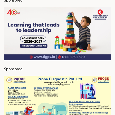
Sponsored
Sponsored