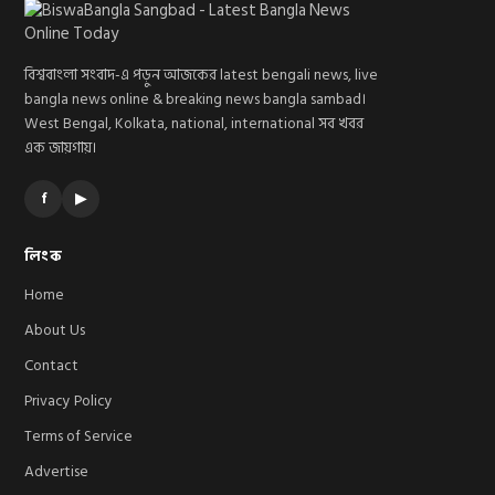
বিশ্ববাংলা সংবাদ-এ পড়ুন আজকের latest bengali news, live
bangla news online & breaking news bangla sambad।
West Bengal, Kolkata, national, international সব খবর
এক জায়গায়।
f
▶
লিংক
Home
About Us
Contact
Privacy Policy
Terms of Service
Advertise