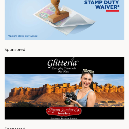
Sponsored