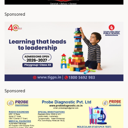
Sponsored
Sponsored