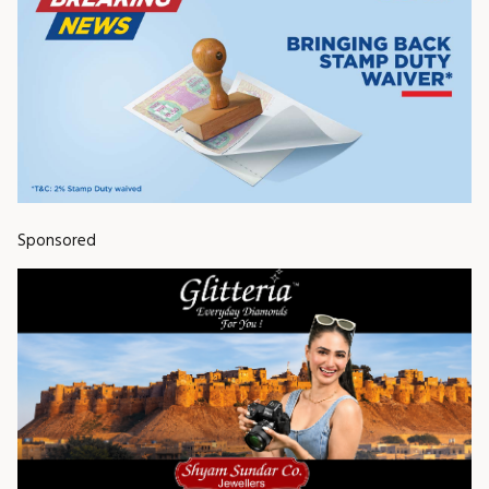
Sponsored