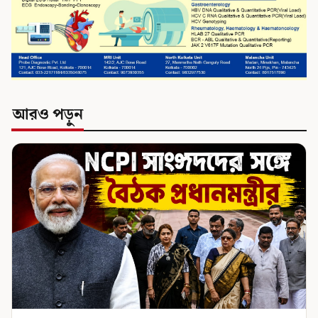
আরও পড়ুন