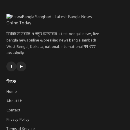
বিশ্ববাংলা সংবাদ-এ পড়ুন আজকের latest bengali news, live
bangla news online & breaking news bangla sambad।
West Bengal, Kolkata, national, international সব খবর
এক জায়গায়।
f
▶
লিংক
Home
About Us
Contact
Privacy Policy
Terms of Service