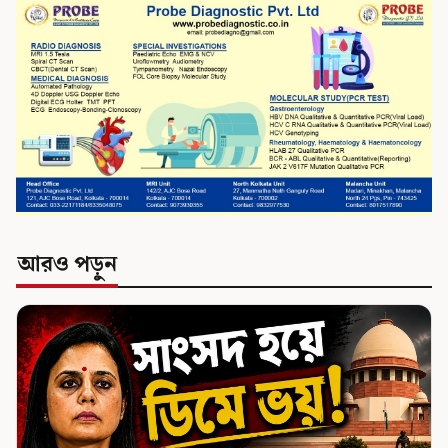
আরও পড়ুন