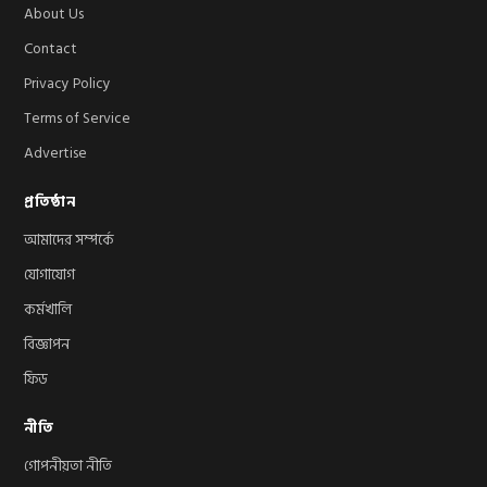
About Us
Contact
Privacy Policy
Terms of Service
Advertise
প্রতিষ্ঠান
আমাদের সম্পর্কে
যোগাযোগ
কর্মখালি
বিজ্ঞাপন
ফিড
নীতি
গোপনীয়তা নীতি