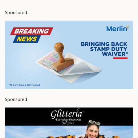
Sponsored
Sponsored