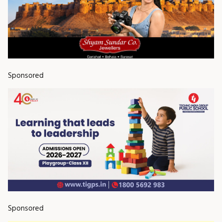
Sponsored
Sponsored