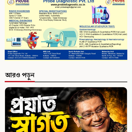
আরও পড়ুন