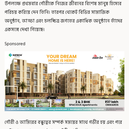
উপলক্ষে প্রথমবার গৌরীকে নিজের জীবনের বিশেষ মানুষ হিসেবে
পরিচয় করিয়ে দেন তিনি। তারপর থেকেই বিভিন্ন সামাজিক
অনুষ্ঠান, আড্ডা এবং চলচ্চিত্র জগতের একাধিক অনুষ্ঠানে তাঁদের
একসঙ্গে দেখা গিয়েছে।
Sponsored
গৌরী ও আমিরের বন্ধুত্বের সম্পর্ক সময়ের সাথে গভীর হয় এবং পরে