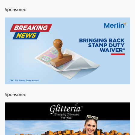
Sponsored
Sponsored