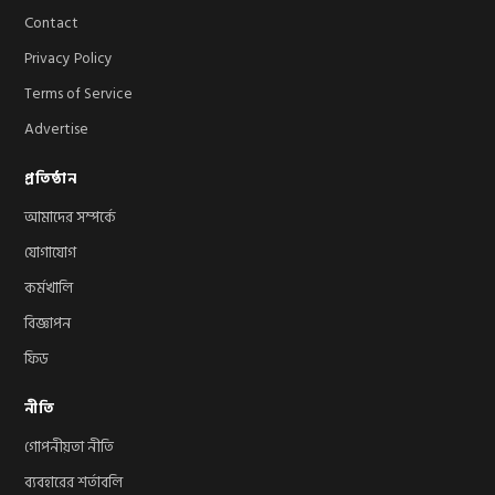
Contact
Privacy Policy
Terms of Service
Advertise
প্রতিষ্ঠান
আমাদের সম্পর্কে
যোগাযোগ
কর্মখালি
বিজ্ঞাপন
ফিড
নীতি
গোপনীয়তা নীতি
ব্যবহারের শর্তাবলি