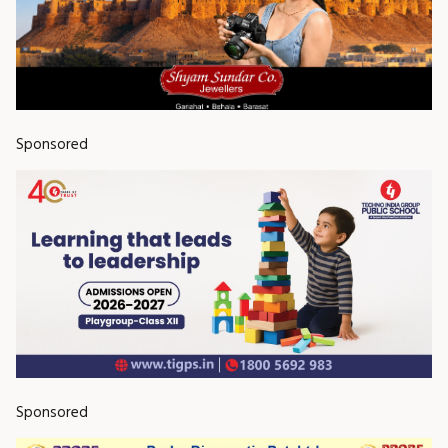
Sponsored
Sponsored