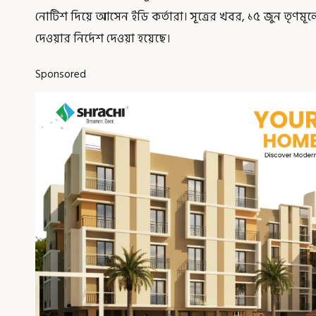
নোটিশ দিয়ে আসেন ইডি কর্তারা। সূত্রের খবর, ১৫ জুন তৃণম
দেওয়ার নির্দেশ দেওয়া হয়েছে।
Sponsored