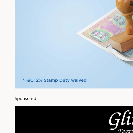
Sponsored