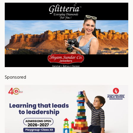
Sponsored