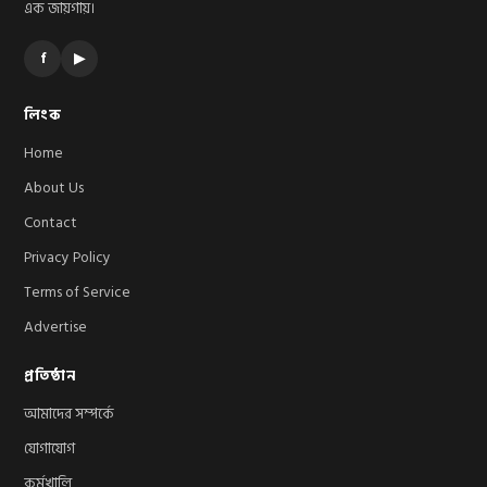
এক জায়গায়।
f
▶
লিংক
Home
About Us
Contact
Privacy Policy
Terms of Service
Advertise
প্রতিষ্ঠান
আমাদের সম্পর্কে
যোগাযোগ
কর্মখালি