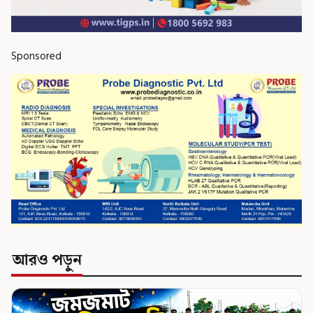
Sponsored
আরও পড়ুন