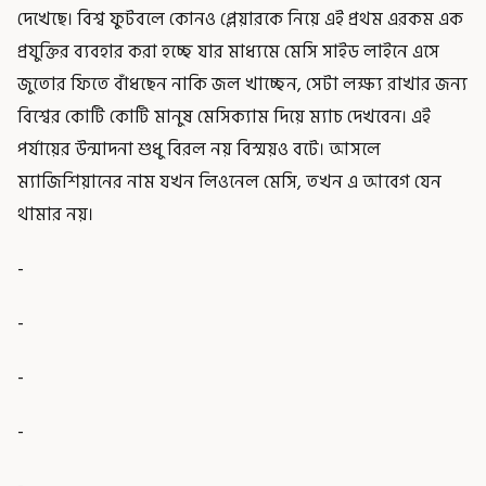
দেখেছে। বিশ্ব ফুটবলে কোনও প্লেয়ারকে নিয়ে এই প্রথম এরকম এক
প্রযুক্তির ব্যবহার করা হচ্ছে যার মাধ্যমে মেসি সাইড লাইনে এসে
জুতোর ফিতে বাঁধছেন নাকি জল খাচ্ছেন, সেটা লক্ষ্য রাখার জন্য
বিশ্বের কোটি কোটি মানুষ মেসিক্যাম দিয়ে ম্যাচ দেখবেন। এই
পর্যায়ের উন্মাদনা শুধু বিরল নয় বিস্ময়ও বটে। আসলে
ম্যাজিশিয়ানের নাম যখন লিওনেল মেসি, তখন এ আবেগ যেন
থামার নয়।
-
-
-
-
-