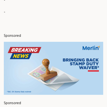
-
Sponsored
Sponsored