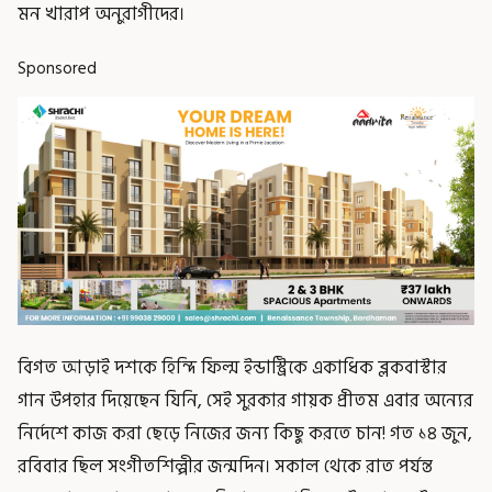
মন খারাপ অনুরাগীদের।
Sponsored
বিগত আড়াই দশকে হিন্দি ফিল্ম ইন্ডাস্ট্রিকে একাধিক ব্লকবাস্টার
গান উপহার দিয়েছেন যিনি, সেই সুরকার গায়ক প্রীতম এবার অন্যের
নির্দেশে কাজ করা ছেড়ে নিজের জন্য কিছু করতে চান! গত ১৪ জুন,
রবিবার ছিল সংগীতশিল্পীর জন্মদিন। সকাল থেকে রাত পর্যন্ত