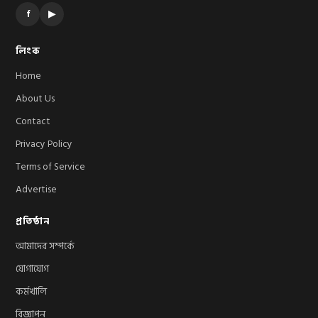
f
▶
লিংক
Home
About Us
Contact
Privacy Policy
Terms of Service
Advertise
প্রতিষ্ঠান
আমাদের সম্পর্কে
যোগাযোগ
কর্মখালি
বিজ্ঞাপন