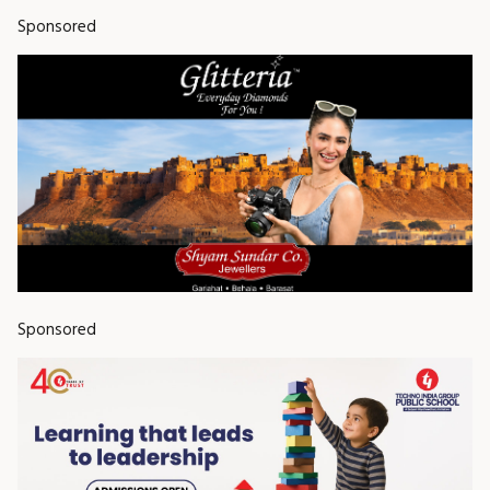
Sponsored
Sponsored