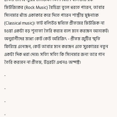
মিউজিকের (Rock Music) বৈচিত্র্য তুলে ধরতে পারেন, আবার
সিনেমার ধাঁচে একাকার করে দিতে পারেন শাস্ত্রীয় মূর্ছনাকে
(Classical music)। তাই বলিউড ছবিতে প্রীতমের মিউজিক না
হওয়া একটা বড় শূন্যতা তৈরি করবে বলে মনে করছেন অনেকেই।
অনুরাগীদের মধ্যে কেউ কেউ অরিজিৎ - প্রীতম জুটির স্মৃতি
ফিরিয়ে এনেছেন, কেউ আবার মনে করছেন এতে সুরকারের নতুন
একটা দিক ধরা দেবে। সত্যি সত্যি কি সিনেমার জন্য আর গান
তৈরি করবেন না প্রীতম, উত্তরটা এখনও অস্পষ্ট।
-
-
-
-