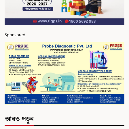
Sponsored
আরও পড়ুন