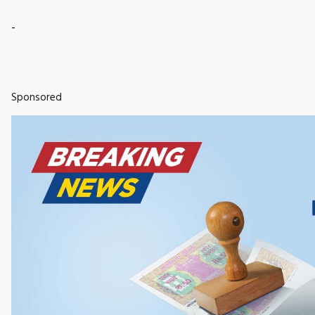
-
Sponsored