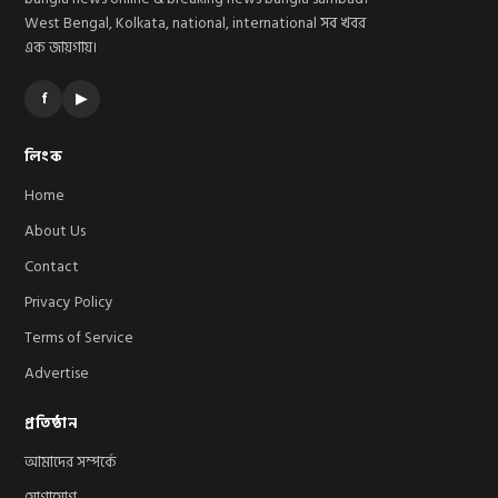
West Bengal, Kolkata, national, international সব খবর
এক জায়গায়।
f
▶
লিংক
Home
About Us
Contact
Privacy Policy
Terms of Service
Advertise
প্রতিষ্ঠান
আমাদের সম্পর্কে
যোগাযোগ