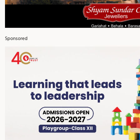
Sponsored