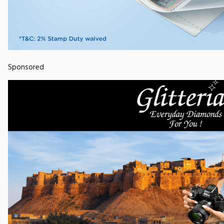
Sponsored