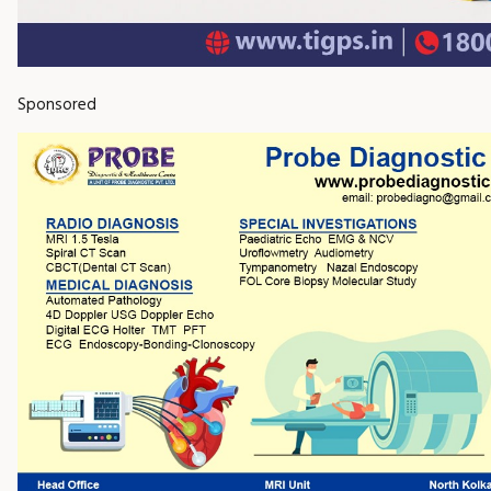
Sponsored