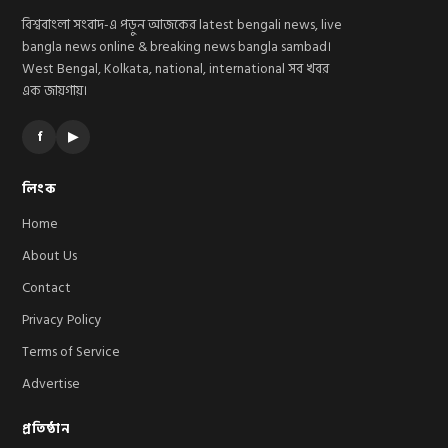
বিশ্ববাংলা সংবাদ-এ পড়ুন আজকের latest bengali news, live
bangla news online & breaking news bangla sambad।
West Bengal, Kolkata, national, international সব খবর
এক জায়গায়।
f
▶
লিংক
Home
About Us
Contact
Privacy Policy
Terms of Service
Advertise
প্রতিষ্ঠান