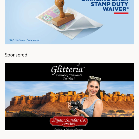
Sponsored