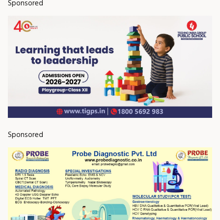
Sponsored
Sponsored