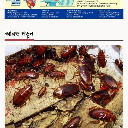
আরও পড়ুন