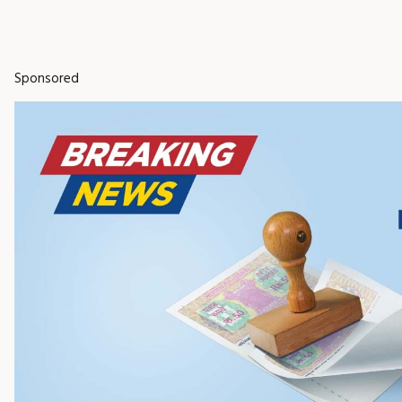
Sponsored