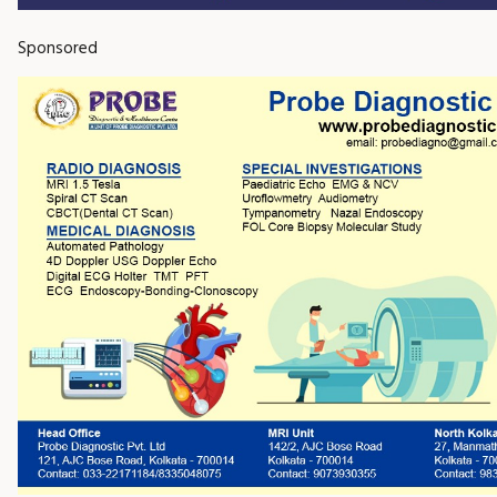
Sponsored