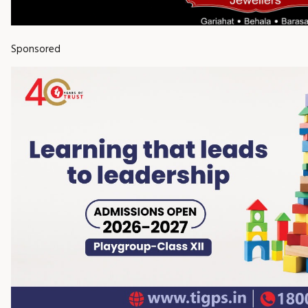
Sponsored