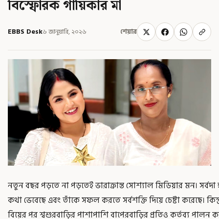
বিস্ফোরক গায়িকার মা
EBBS Desk
৬ জানুয়ারি, ২০২৬
শেয়ার
নতুন বছর পড়তে না পড়তেই ভারাক্রান্ত সোশ্যাল মিডিয়ার মন। সর্বদা হ
কথা ভেবেছে এবং তাঁকে সফল করতে সর্বশক্তি দিয়ে চেষ্টা করেছে। কিন্
বিয়ের পর শ্বশুরবাড়ির পাশাপাশি বাপেরবাড়ির প্রতিও কর্তব্য পালন ক