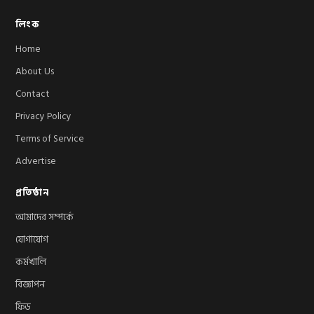
লিংক
Home
About Us
Contact
Privacy Policy
Terms of Service
Advertise
প্রতিষ্ঠান
আমাদের সম্পর্কে
যোগাযোগ
কর্মখালি
বিজ্ঞাপন
ফিড