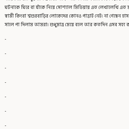
ঘটনাকে ঘিরে বা যাঁকে নিয়ে সোশ্যাল মিডিয়ায় এত লেখালেখি এত 
স্বামী কিংবা শ্বশুরবাড়ির লোকেদের কোনও পাত্তাই নেই। না গেছেন হাস
সালে পা দিলাম আমরা। শুধুমাত্র মেয়ে বলে আর কতদিন এসব সহ্য কর
-
-
-
-
-
-
-