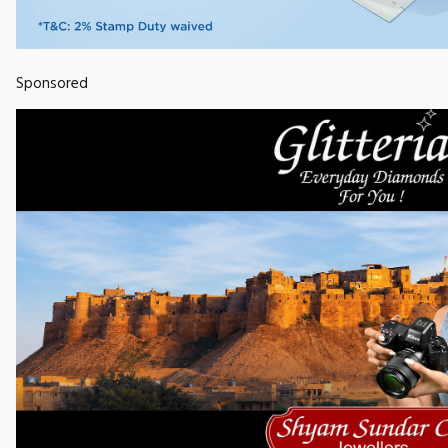
Sponsored