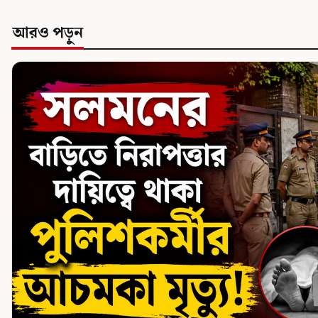
আরও পড়ুন