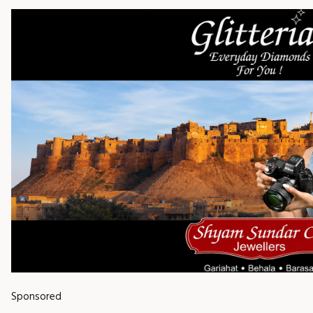
Sponsored