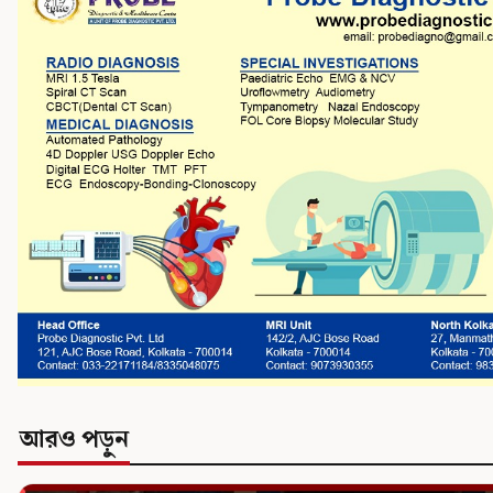
আরও পড়ুন