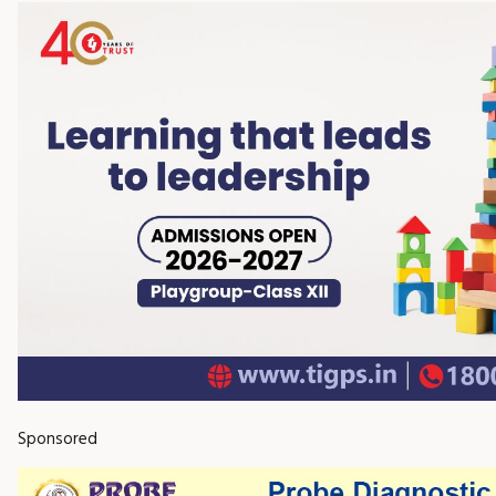
Sponsored