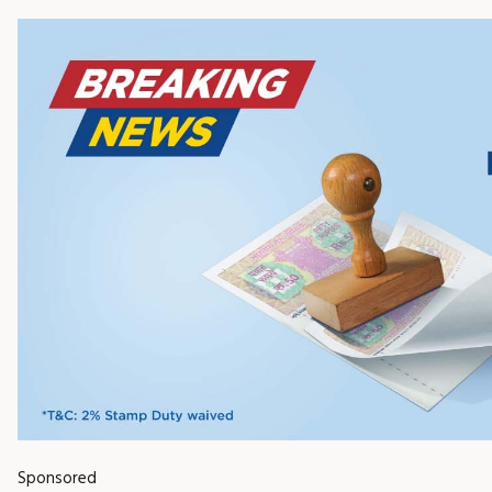
Sponsored