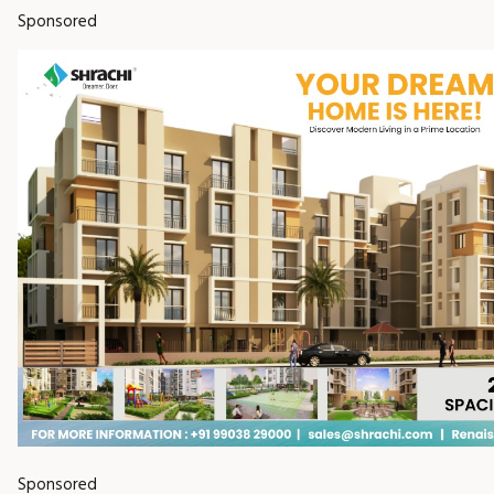
Sponsored
Sponsored