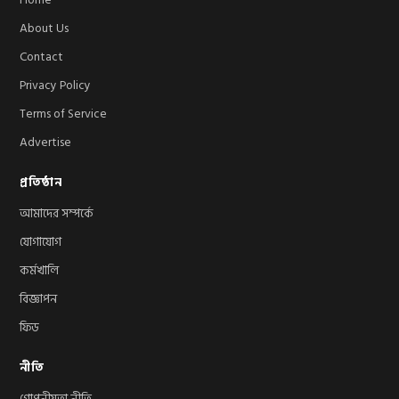
Home
About Us
Contact
Privacy Policy
Terms of Service
Advertise
প্রতিষ্ঠান
আমাদের সম্পর্কে
যোগাযোগ
কর্মখালি
বিজ্ঞাপন
ফিড
নীতি