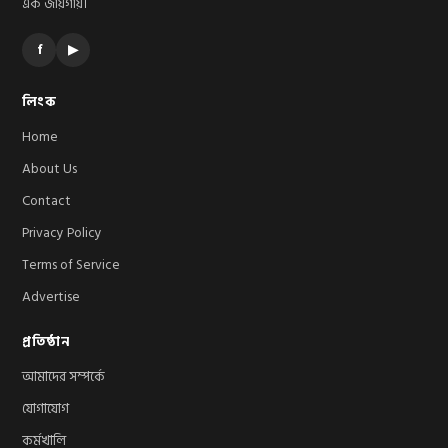
এক জায়গায়।
f
▶
লিংক
Home
About Us
Contact
Privacy Policy
Terms of Service
Advertise
প্রতিষ্ঠান
আমাদের সম্পর্কে
যোগাযোগ
কর্মখালি