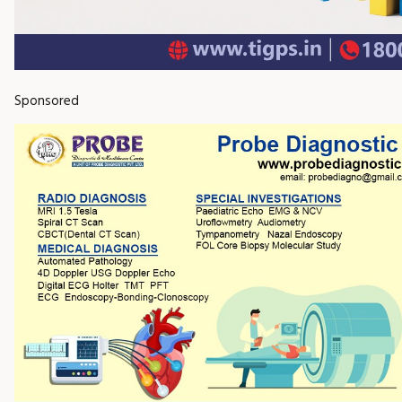
Sponsored