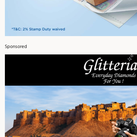
Sponsored