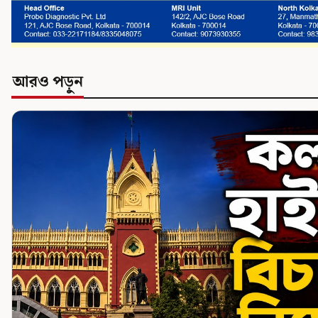
আরও পড়ুন