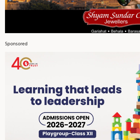
Sponsored