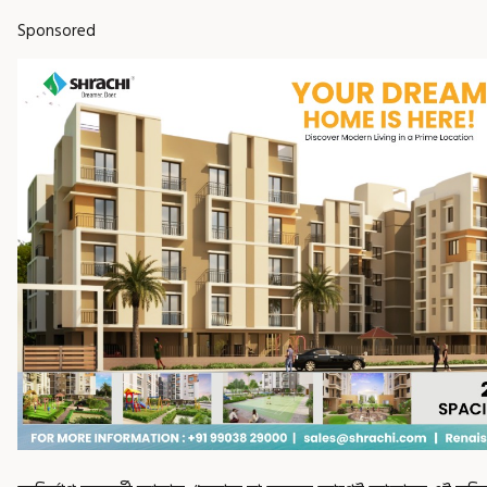
Sponsored