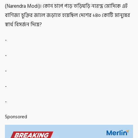
(Narendra Modi)। কোন চাপে পড়ে তড়িঘড়ি নরেন্দ্র মোদিকে এই
বাণিজ্য চুক্তির জালে জড়াতে হয়েছিল দেশের ১৪০ কোটি মানুষের
স্বার্থ বিসর্জন দিয়ে?
-
-
-
-
-
Sponsored