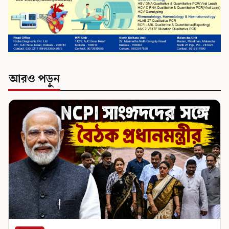
আরও পড়ুন