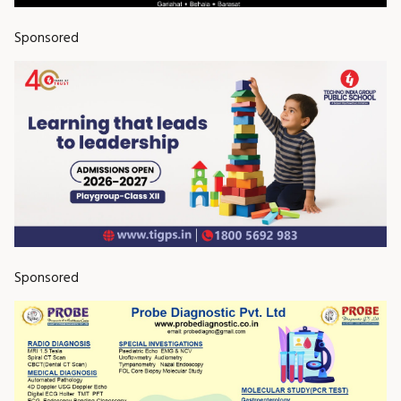
Sponsored
Sponsored