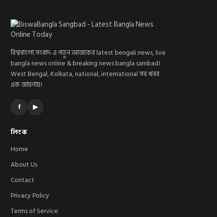
বিশ্ববাংলা সংবাদ-এ পড়ুন আজকের latest bengali news, live
bangla news online & breaking news bangla sambad।
West Bengal, Kolkata, national, international সব খবর
এক জায়গায়।
f
▶
লিংক
Home
About Us
Contact
Privacy Policy
Terms of Service