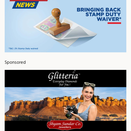
Sponsored