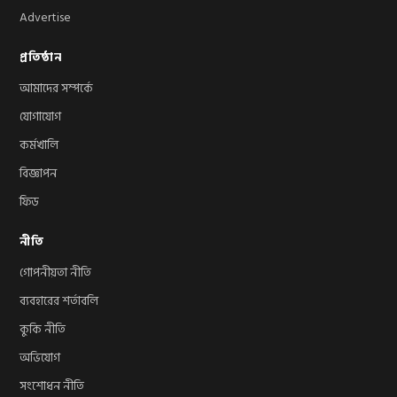
Advertise
প্রতিষ্ঠান
আমাদের সম্পর্কে
যোগাযোগ
কর্মখালি
বিজ্ঞাপন
ফিড
নীতি
গোপনীয়তা নীতি
ব্যবহারের শর্তাবলি
কুকি নীতি
অভিযোগ
সংশোধন নীতি