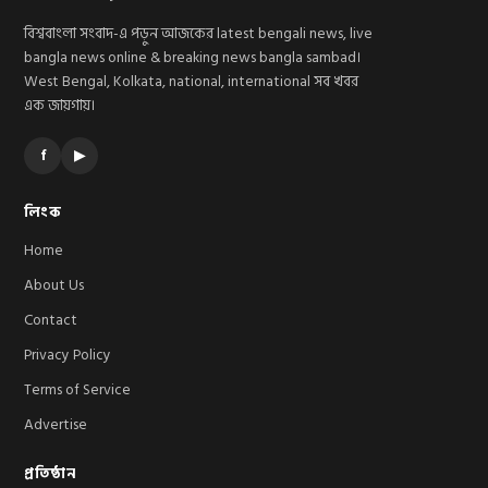
বিশ্ববাংলা সংবাদ-এ পড়ুন আজকের latest bengali news, live
bangla news online & breaking news bangla sambad।
West Bengal, Kolkata, national, international সব খবর
এক জায়গায়।
f
▶
লিংক
Home
About Us
Contact
Privacy Policy
Terms of Service
Advertise
প্রতিষ্ঠান