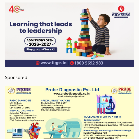
Sponsored