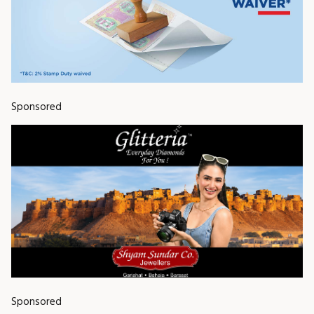
Sponsored
Sponsored